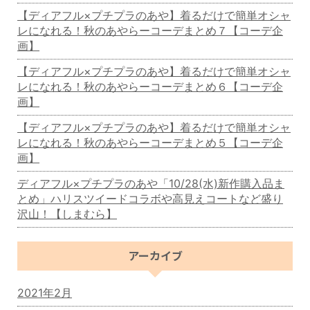
【ディアフル×プチプラのあや】着るだけで簡単オシャ
レになれる！秋のあやらーコーデまとめ７【コーデ企
画】
【ディアフル×プチプラのあや】着るだけで簡単オシャ
レになれる！秋のあやらーコーデまとめ６【コーデ企
画】
【ディアフル×プチプラのあや】着るだけで簡単オシャ
レになれる！秋のあやらーコーデまとめ５【コーデ企
画】
ディアフル×プチプラのあや「10/28(水)新作購入品ま
とめ」ハリスツイードコラボや高見えコートなど盛り
沢山！【しまむら】
アーカイブ
2021年2月