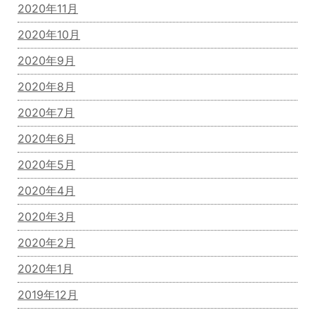
2020年11月
2020年10月
2020年9月
2020年8月
2020年7月
2020年6月
2020年5月
2020年4月
2020年3月
2020年2月
2020年1月
2019年12月