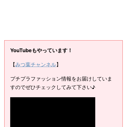
YouTubeもやっています！
【
みつ葉チャンネル
】
プチプラファッション情報をお届けしていま
すのでぜひチェックしてみて下さい♪