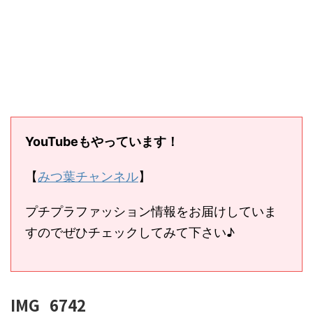
YouTubeもやっています！
【
みつ葉チャンネル
】
プチプラファッション情報をお届けしていま
すのでぜひチェックしてみて下さい♪
IMG_6742