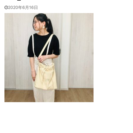
2020年6月16日