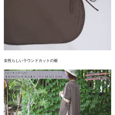
女性らしいラウンドカットの裾