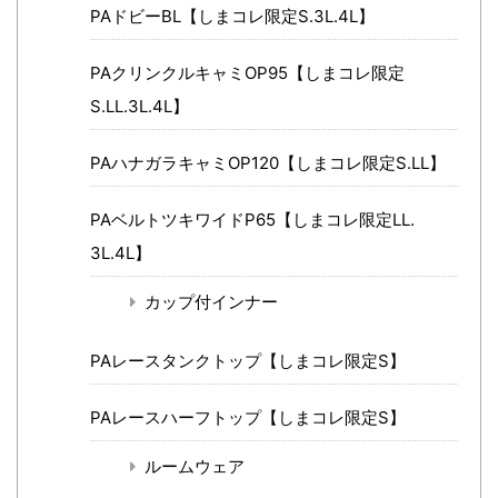
PAドビーBL【しまコレ限定S.3L.4L】
PAクリンクルキャミOP95【しまコレ限定
S.LL.3L.4L】
PAハナガラキャミOP120【しまコレ限定S.LL】
PAベルトツキワイドP65【しまコレ限定LL.
3L.4L】
カップ付インナー
PAレースタンクトップ【しまコレ限定S】
PAレースハーフトップ【しまコレ限定S】
ルームウェア