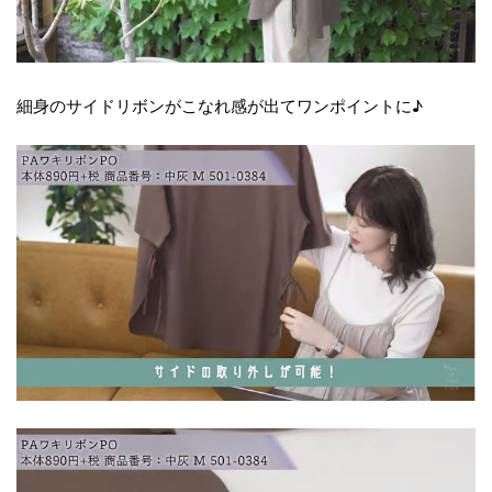
細身のサイドリボンがこなれ感が出てワンポイントに♪