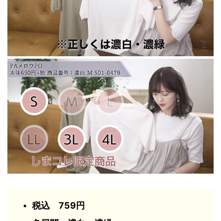
税込 759円