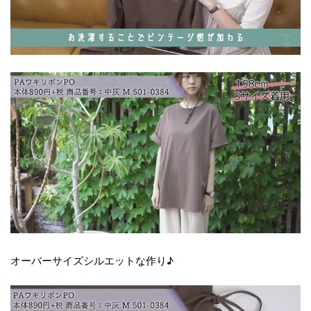
オーバーサイズシルエットな作り♪