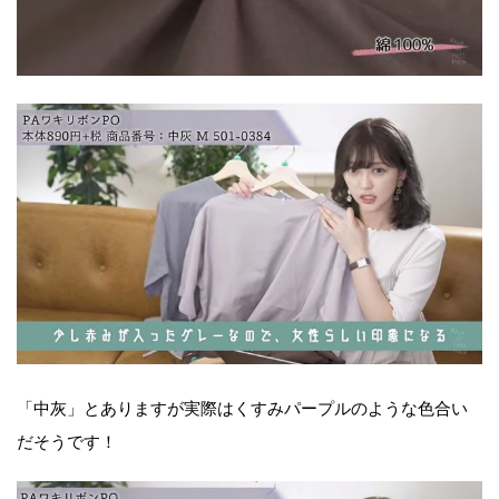
「中灰」とありますが実際はくすみパープルのような色合い
だそうです！