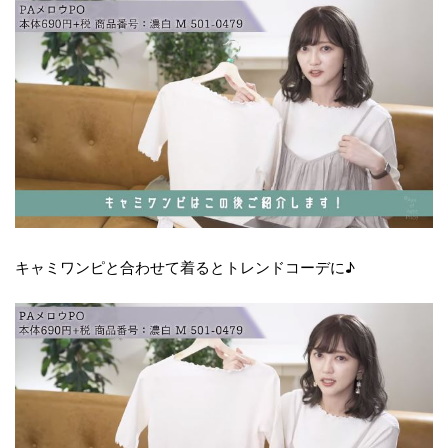
キャミワンピと合わせて着るとトレンドコーデに♪