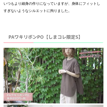
いつもより細身の作りになっていますが、身体にフィットし
すぎないようなシルエットに拘りました。
PAワキリボンPO【しまコレ限定S】