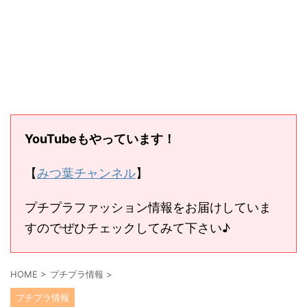
YouTubeもやっています！
【
みつ葉チャンネル
】
プチプラファッション情報をお届けしていま
すのでぜひチェックしてみて下さい♪
HOME
>
プチプラ情報
>
プチプラ情報