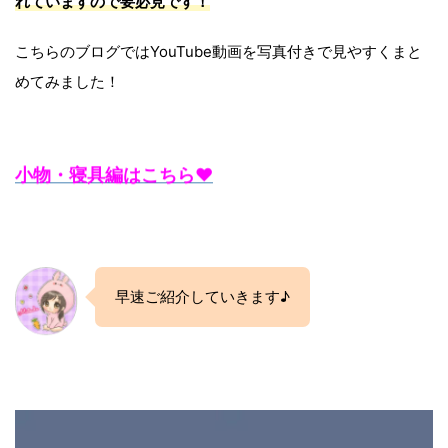
れていますので要必見です！
こちらのブログではYouTube動画を写真付きで見やすくまと
めてみました！
小物・寝具編はこちら♥
早速ご紹介していきます♪