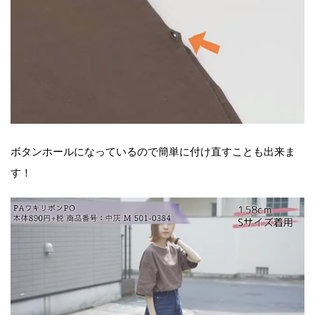
ボタンホールになっているので簡単に付け直すことも出来ま
す！