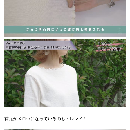
首元がメロウになっているのもトレンド！