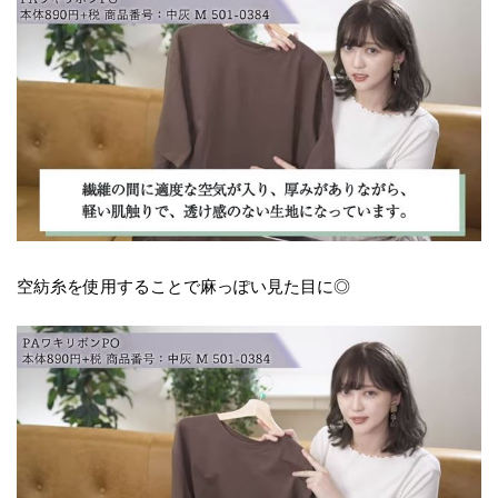
空紡糸を使用することで麻っぽい見た目に◎