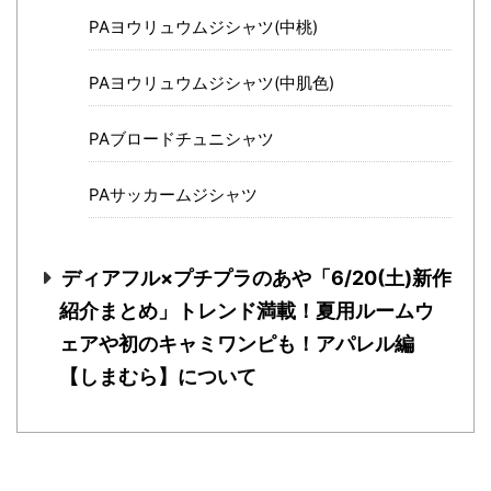
PAヨウリュウムジシャツ(中桃)
PAヨウリュウムジシャツ(中肌色)
PAブロードチュニシャツ
PAサッカームジシャツ
ディアフル×プチプラのあや「6/20(土)新作
紹介まとめ」トレンド満載！夏用ルームウ
ェアや初のキャミワンピも！アパレル編
【しまむら】について