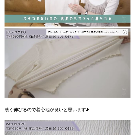
凄く伸びるので着心地が良いと思います♪