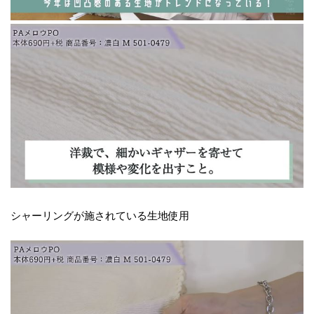
シャーリングが施されている生地使用