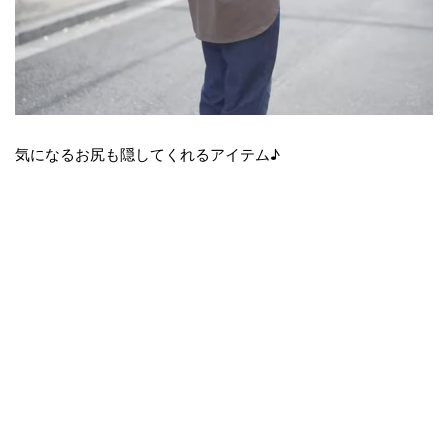
気になるお尻も隠してくれるアイテム♪