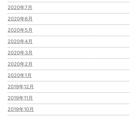
2020年7月
2020年6月
2020年5月
2020年4月
2020年3月
2020年2月
2020年1月
2019年12月
2019年11月
2019年10月