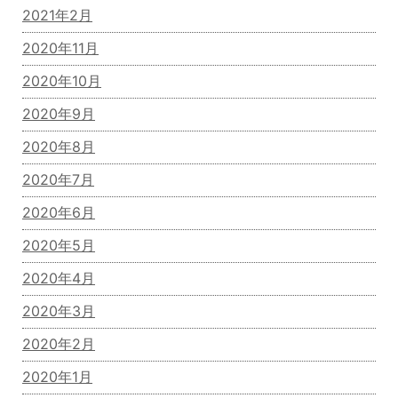
2021年2月
2020年11月
2020年10月
2020年9月
2020年8月
2020年7月
2020年6月
2020年5月
2020年4月
2020年3月
2020年2月
2020年1月