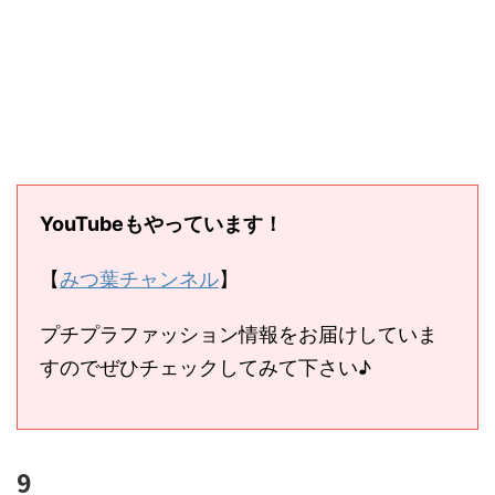
YouTubeもやっています！
【
みつ葉チャンネル
】
プチプラファッション情報をお届けしていま
すのでぜひチェックしてみて下さい♪
9