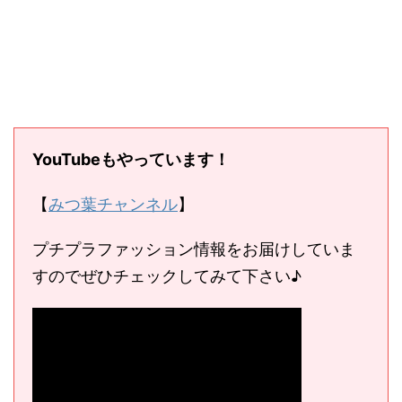
YouTubeもやっています！
【
みつ葉チャンネル
】
プチプラファッション情報をお届けしていま
すのでぜひチェックしてみて下さい♪