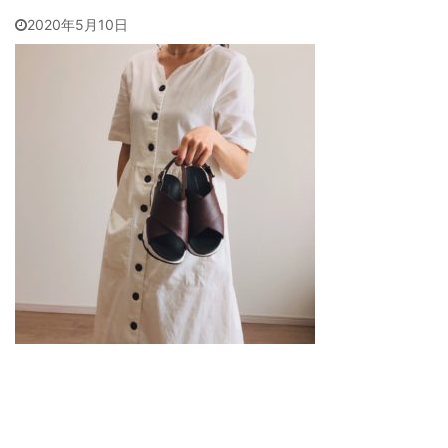
2020年5月10日