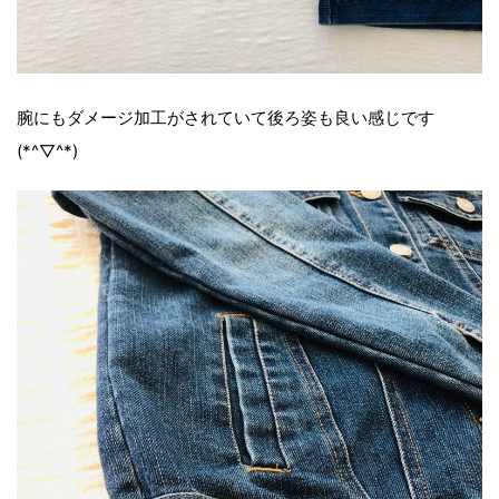
腕にもダメージ加工がされていて後ろ姿も良い感じです
(*^▽^*)