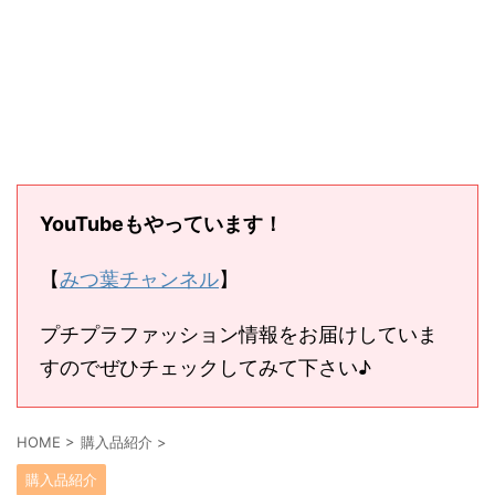
YouTubeもやっています！
【
みつ葉チャンネル
】
プチプラファッション情報をお届けしていま
すのでぜひチェックしてみて下さい♪
HOME
>
購入品紹介
>
購入品紹介