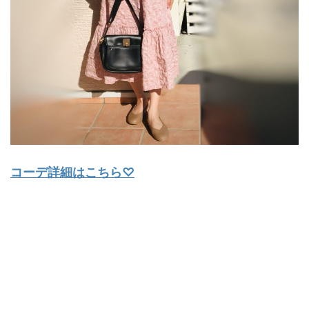
コーデ詳細はこちら♡