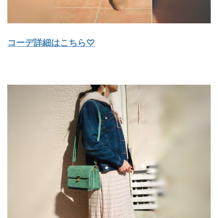
コーデ詳細はこちら♡