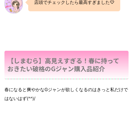
店頭でチェックしたら最高すぎました♡
【しまむら】高見えすぎる！春に持って
おきたい破格のGジャン購入品紹介
春になると爽やかなGジャンが欲しくなるのはきっと私だけで
はないはず(^^)/