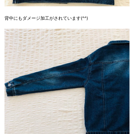
背中にもダメージ加工がされています(^^)