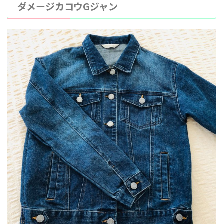
ダメージカコウGジャン