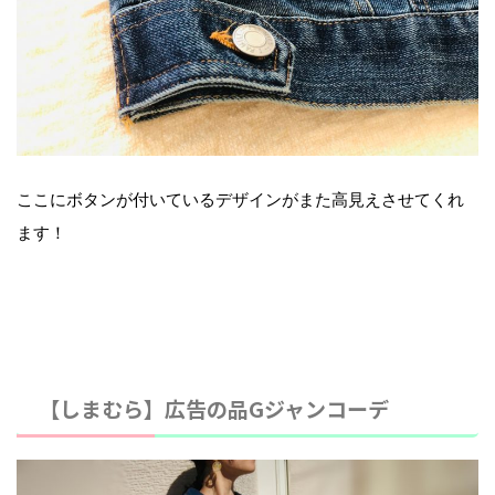
ここにボタンが付いているデザインがまた高見えさせてくれ
ます！
【しまむら】広告の品Gジャンコーデ