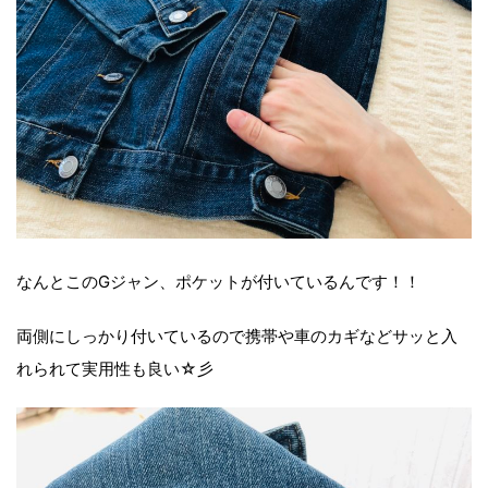
なんとこのGジャン、ポケットが付いているんです！！
両側にしっかり付いているので携帯や車のカギなどサッと入
れられて実用性も良い☆彡