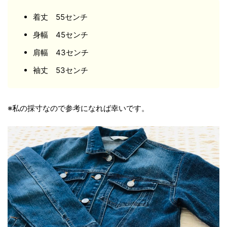
着丈 55センチ
身幅 45センチ
肩幅 43センチ
袖丈 53センチ
※私の採寸なので参考になれば幸いです。