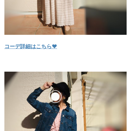
コーデ詳細はこちら♥