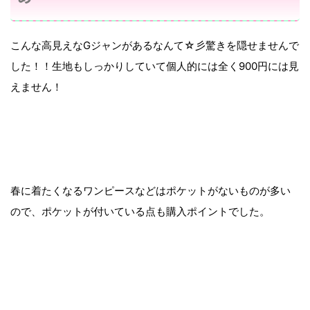
こんな高見えなGジャンがあるなんて☆彡驚きを隠せませんで
した！！生地もしっかりしていて個人的には全く900円には見
えません！
春に着たくなるワンピースなどはポケットがないものが多い
ので、ポケットが付いている点も購入ポイントでした。