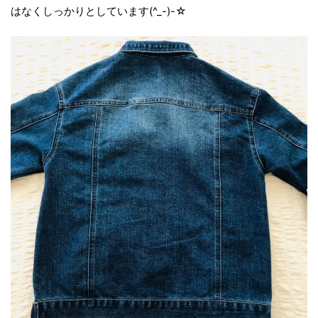
はなくしっかりとしています(^_-)-☆