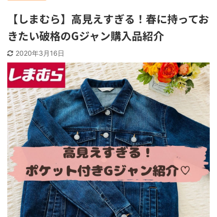
【しまむら】高見えすぎる！春に持ってお
きたい破格のGジャン購入品紹介
2020年3月16日