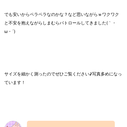
でも安いからペラペラなのかな？など思いながらｗワクワク
と不安を抱えながらしまむらパトロールしてきました(｀・
ω・´)ゞ
サイズを細かく測ったのでぜひご覧ください♪写真多めになっ
ています！