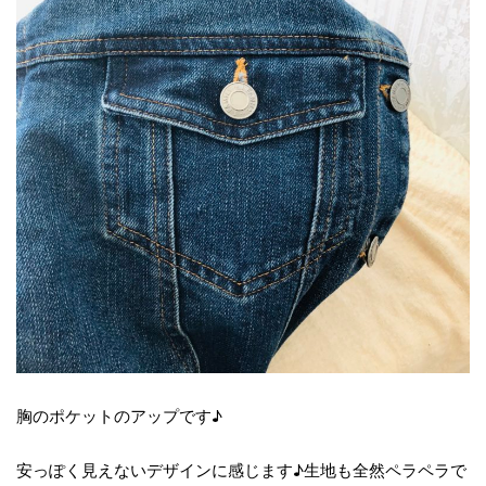
胸のポケットのアップです♪
安っぽく見えないデザインに感じます♪生地も全然ペラペラで