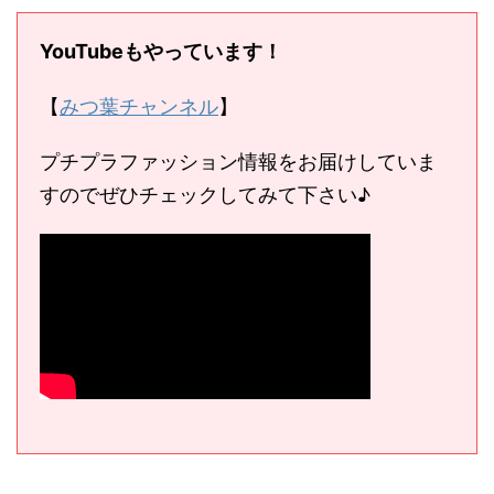
YouTubeもやっています！
【
みつ葉チャンネル
】
プチプラファッション情報をお届けしていま
すのでぜひチェックしてみて下さい♪