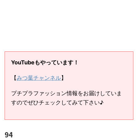
YouTubeもやっています！
【
みつ葉チャンネル
】
プチプラファッション情報をお届けしていま
すのでぜひチェックしてみて下さい♪
94