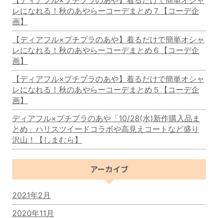
レになれる！秋のあやらーコーデまとめ７【コーデ企
画】
【ディアフル×プチプラのあや】着るだけで簡単オシャ
レになれる！秋のあやらーコーデまとめ６【コーデ企
画】
【ディアフル×プチプラのあや】着るだけで簡単オシャ
レになれる！秋のあやらーコーデまとめ５【コーデ企
画】
ディアフル×プチプラのあや「10/28(水)新作購入品ま
とめ」ハリスツイードコラボや高見えコートなど盛り
沢山！【しまむら】
アーカイブ
2021年2月
2020年11月