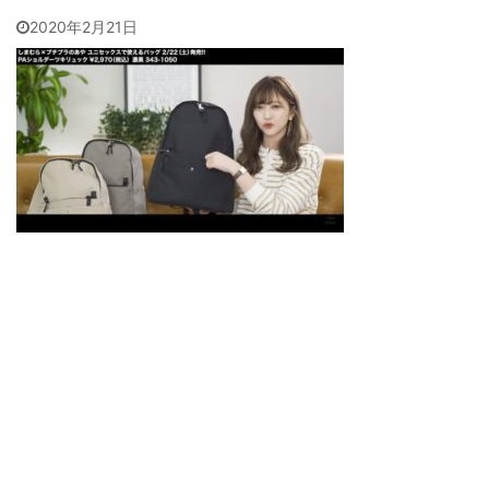
2020年2月21日