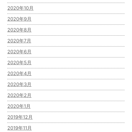
2020年10月
2020年9月
2020年8月
2020年7月
2020年6月
2020年5月
2020年4月
2020年3月
2020年2月
2020年1月
2019年12月
2019年11月