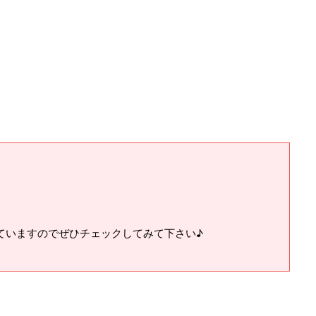
ていますのでぜひチェックしてみて下さい♪