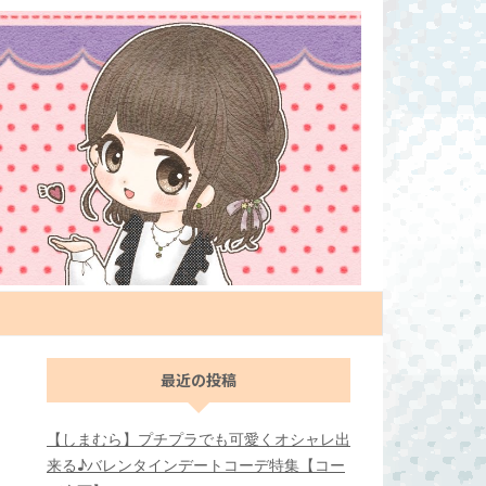
最近の投稿
【しまむら】プチプラでも可愛くオシャレ出
来る♪バレンタインデートコーデ特集【コー