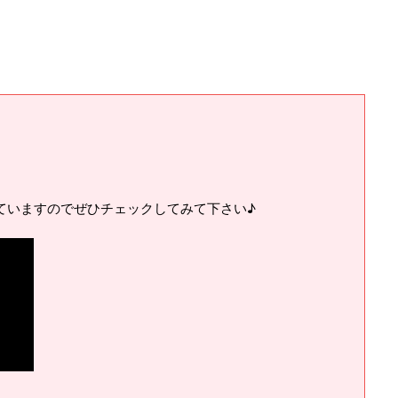
ていますのでぜひチェックしてみて下さい♪