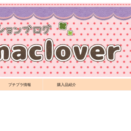
プチプラ情報
購入品紹介