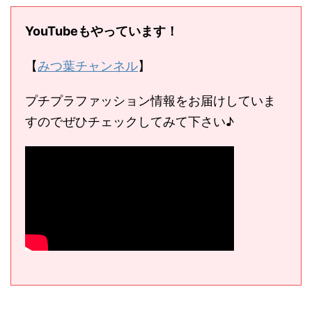
YouTubeもやっています！
【
みつ葉チャンネル
】
プチプラファッション情報をお届けしていま
すのでぜひチェックしてみて下さい♪