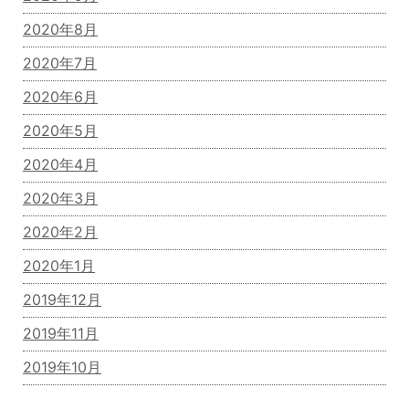
2020年8月
2020年7月
2020年6月
2020年5月
2020年4月
2020年3月
2020年2月
2020年1月
2019年12月
2019年11月
2019年10月