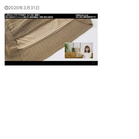
2020年3月31日