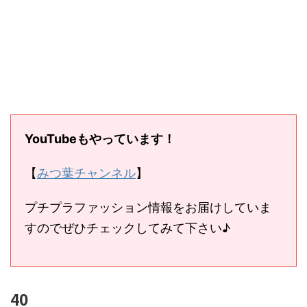
YouTubeもやっています！
【
みつ葉チャンネル
】
プチプラファッション情報をお届けしていま
すのでぜひチェックしてみて下さい♪
40