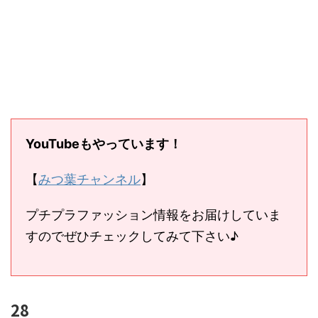
YouTubeもやっています！
【
みつ葉チャンネル
】
プチプラファッション情報をお届けしていま
すのでぜひチェックしてみて下さい♪
28