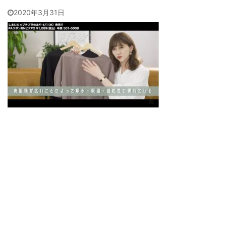
2020年3月31日