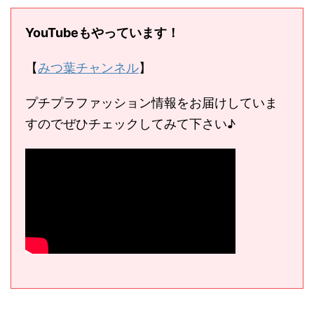
YouTubeもやっています！
【
みつ葉チャンネル
】
プチプラファッション情報をお届けしていま
すのでぜひチェックしてみて下さい♪