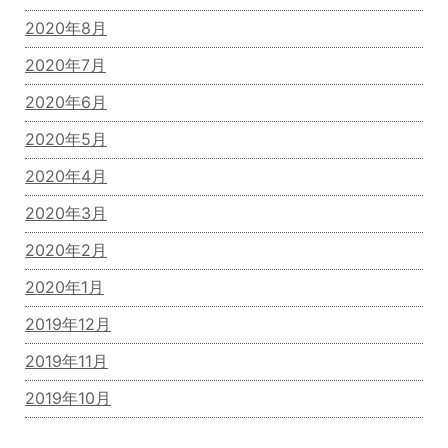
2020年8月
2020年7月
2020年6月
2020年5月
2020年4月
2020年3月
2020年2月
2020年1月
2019年12月
2019年11月
2019年10月