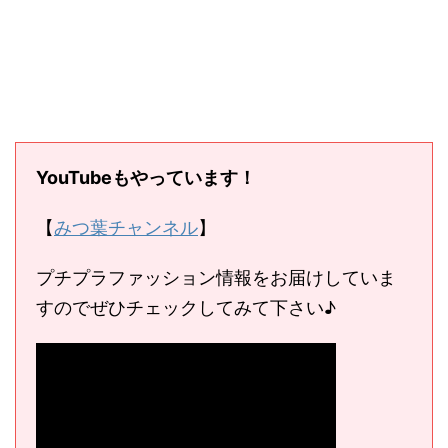
YouTubeもやっています！
【
みつ葉チャンネル
】
プチプラファッション情報をお届けしていま
すのでぜひチェックしてみて下さい♪