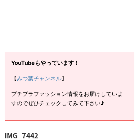
YouTubeもやっています！
【
みつ葉チャンネル
】
プチプラファッション情報をお届けしていま
すのでぜひチェックしてみて下さい♪
IMG_7442