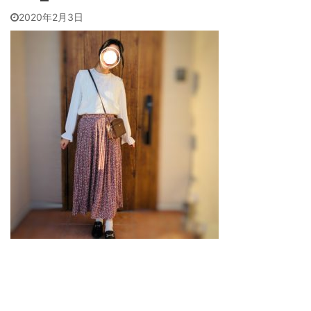
2020年2月3日