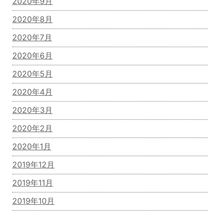
2020年9月
2020年8月
2020年7月
2020年6月
2020年5月
2020年4月
2020年3月
2020年2月
2020年1月
2019年12月
2019年11月
2019年10月