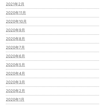
2021年2月
2020年11月
2020年10月
2020年9月
2020年8月
2020年7月
2020年6月
2020年5月
2020年4月
2020年3月
2020年2月
2020年1月