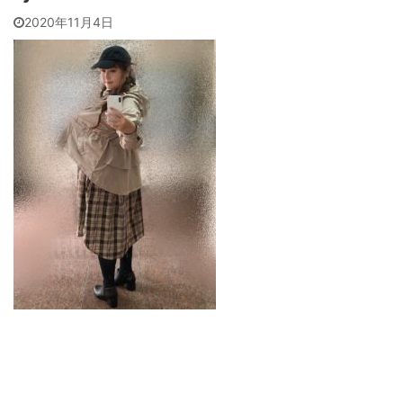
2020年11月4日