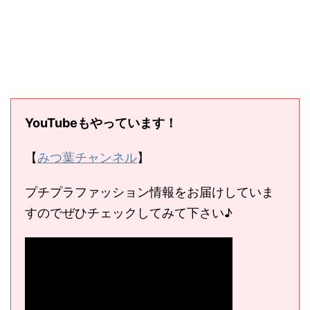
YouTubeもやっています！
【
みつ葉チャンネル
】
プチプラファッション情報をお届けしていま
すのでぜひチェックしてみて下さい♪