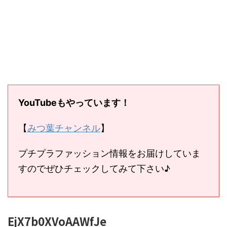
YouTubeもやっています！
【
みつ葉チャンネル
】
プチプラファッション情報をお届けしていま
すのでぜひチェックしてみて下さい♪
EjX7b0XVoAAWfJe