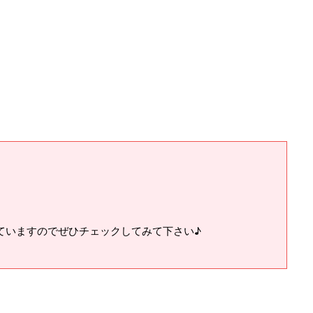
ていますのでぜひチェックしてみて下さい♪