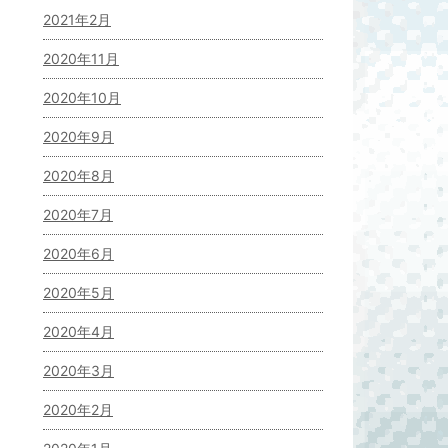
2021年2月
2020年11月
2020年10月
2020年9月
2020年8月
2020年7月
2020年6月
2020年5月
2020年4月
2020年3月
2020年2月