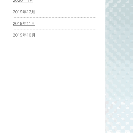
2020年1月
2019年12月
2019年11月
2019年10月