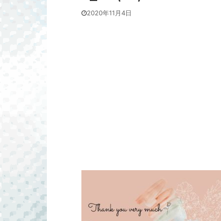
2020年11月4日