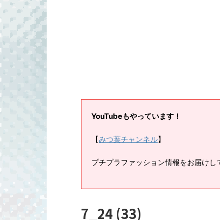
YouTubeもやっています！
【
みつ葉チャンネル
】
プチプラファッション情報をお届けし
7_24 (33)