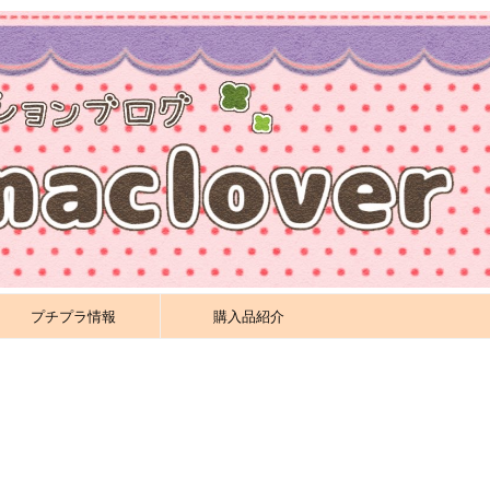
プチプラ情報
購入品紹介