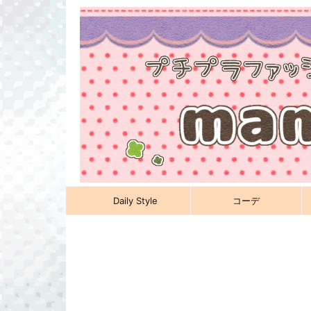
Daily Style
コーデ