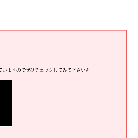
ていますのでぜひチェックしてみて下さい♪