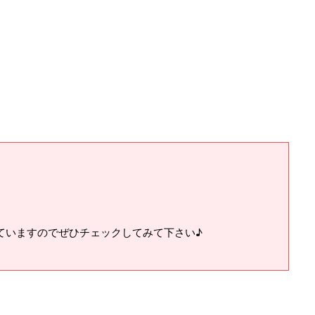
ていますのでぜひチェックしてみて下さい♪