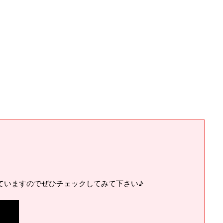
ていますのでぜひチェックしてみて下さい♪