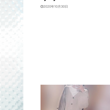
2020年10月30日