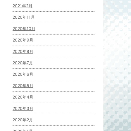
2021年2月
2020年11月
2020年10月
2020年9月
2020年8月
2020年7月
2020年6月
2020年5月
2020年4月
2020年3月
2020年2月