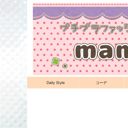
Daily Style
コーデ