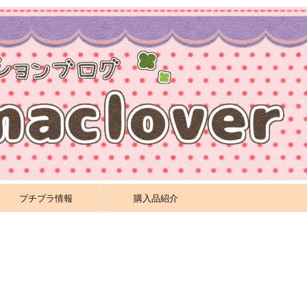
プチプラ情報
購入品紹介