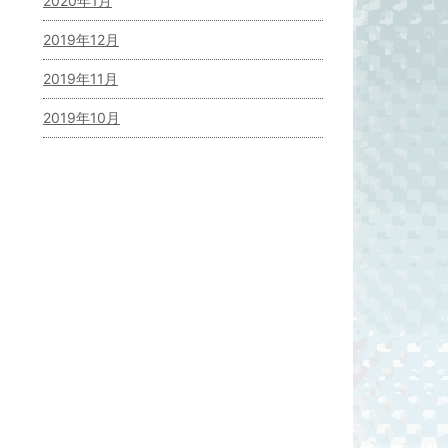
2020年1月
2019年12月
2019年11月
2019年10月