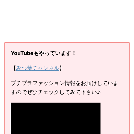
YouTubeもやっています！
【
みつ葉チャンネル
】
プチプラファッション情報をお届けしていま
すのでぜひチェックしてみて下さい♪