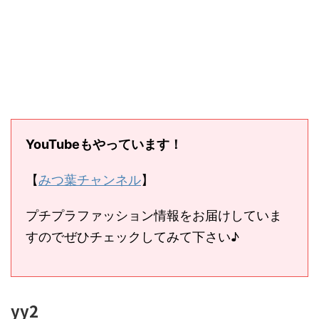
YouTubeもやっています！
【
みつ葉チャンネル
】
プチプラファッション情報をお届けしていま
すのでぜひチェックしてみて下さい♪
yy2