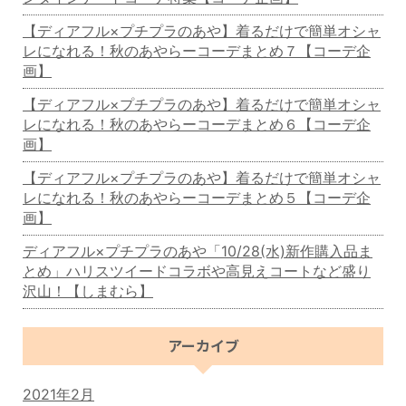
【ディアフル×プチプラのあや】着るだけで簡単オシャ
レになれる！秋のあやらーコーデまとめ７【コーデ企
画】
【ディアフル×プチプラのあや】着るだけで簡単オシャ
レになれる！秋のあやらーコーデまとめ６【コーデ企
画】
【ディアフル×プチプラのあや】着るだけで簡単オシャ
レになれる！秋のあやらーコーデまとめ５【コーデ企
画】
ディアフル×プチプラのあや「10/28(水)新作購入品ま
とめ」ハリスツイードコラボや高見えコートなど盛り
沢山！【しまむら】
アーカイブ
2021年2月