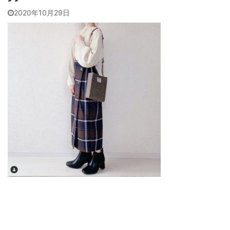
2020年10月29日