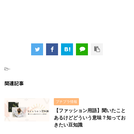
-
関連記事
プチプラ情報
【ファッション用語】聞いたこと
あるけどどういう意味？知ってお
きたい豆知識