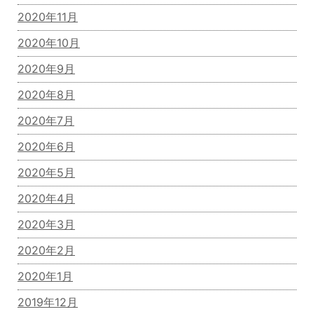
2020年11月
2020年10月
2020年9月
2020年8月
2020年7月
2020年6月
2020年5月
2020年4月
2020年3月
2020年2月
2020年1月
2019年12月