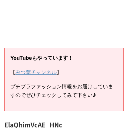
YouTubeもやっています！
【
みつ葉チャンネル
】
プチプラファッション情報をお届けしていま
すのでぜひチェックしてみて下さい♪
ElaQhimVcAE_HNc