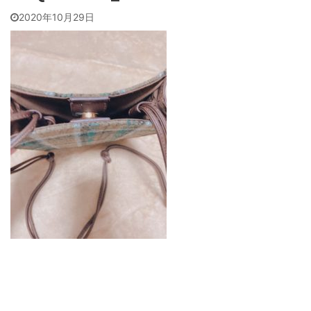
2020年10月29日