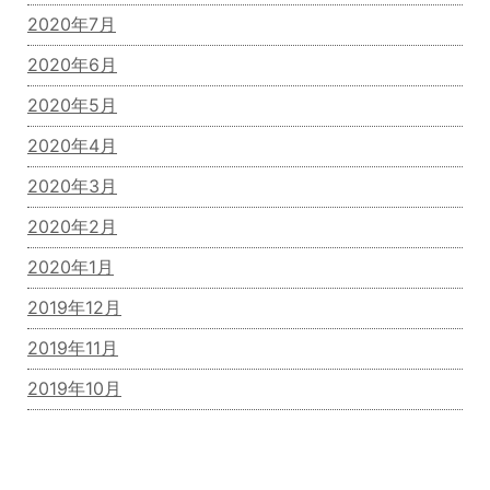
2020年7月
2020年6月
2020年5月
2020年4月
2020年3月
2020年2月
2020年1月
2019年12月
2019年11月
2019年10月