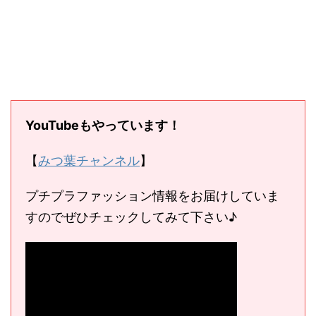
YouTubeもやっています！
【
みつ葉チャンネル
】
プチプラファッション情報をお届けしていま
すのでぜひチェックしてみて下さい♪