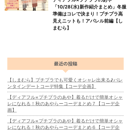
「10/28(水)新作紹介まとめ」冬服
準備はコレで決まり！プチプラ高
見えニットも！アパレル前編【し
まむら】
最近の投稿
【しまむら】プチプラでも可愛くオシャレ出来る♪バレ
ンタインデートコーデ特集【コーデ企画】
【ディアフル×プチプラのあや】着るだけで簡単オシャ
レになれる！秋のあやらーコーデまとめ７【コーデ企
画】
【ディアフル×プチプラのあや】着るだけで簡単オシャ
レになれる！秋のあやらーコーデまとめ６【コーデ企