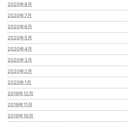
2020年8月
2020年7月
2020年6月
2020年5月
2020年4月
2020年3月
2020年2月
2020年1月
2019年12月
2019年11月
2019年10月