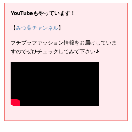
YouTubeもやっています！
【
みつ葉チャンネル
】
プチプラファッション情報をお届けしていま
すのでぜひチェックしてみて下さい♪