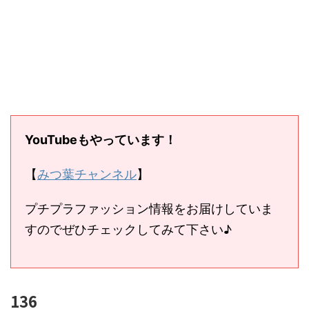
YouTubeもやっています！
【
みつ葉チャンネル
】
プチプラファッション情報をお届けしていま
すのでぜひチェックしてみて下さい♪
136