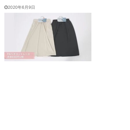
2020年6月9日