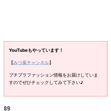
YouTubeもやっています！
【
みつ葉チャンネル
】
プチプラファッション情報をお届けしていま
すのでぜひチェックしてみて下さい♪
89