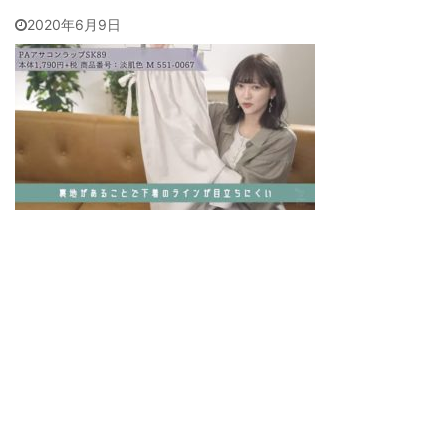
2020年6月9日