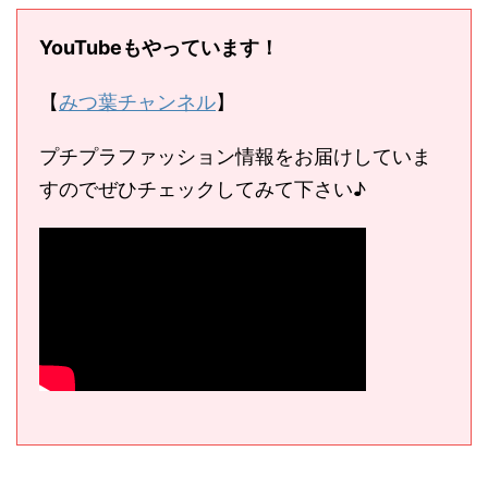
YouTubeもやっています！
【
みつ葉チャンネル
】
プチプラファッション情報をお届けしていま
すのでぜひチェックしてみて下さい♪