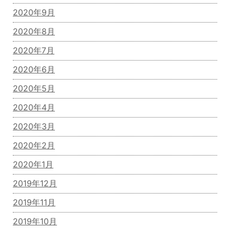
2020年9月
2020年8月
2020年7月
2020年6月
2020年5月
2020年4月
2020年3月
2020年2月
2020年1月
2019年12月
2019年11月
2019年10月