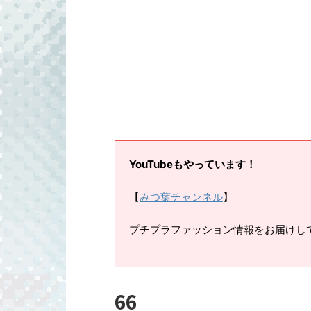
YouTubeもやっています！
【
みつ葉チャンネル
】
プチプラファッション情報をお届けし
66