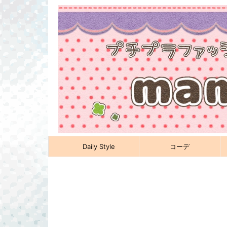
Daily Style
コーデ