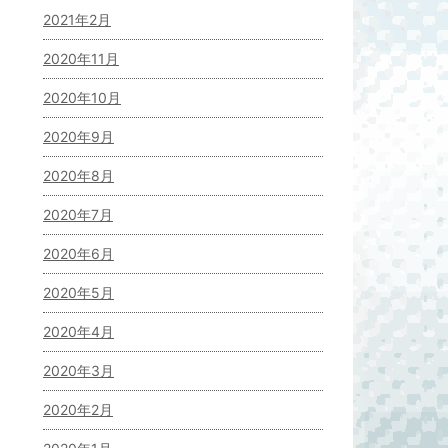
2021年2月
2020年11月
2020年10月
2020年9月
2020年8月
2020年7月
2020年6月
2020年5月
2020年4月
2020年3月
2020年2月