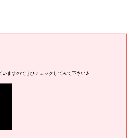
ていますのでぜひチェックしてみて下さい♪