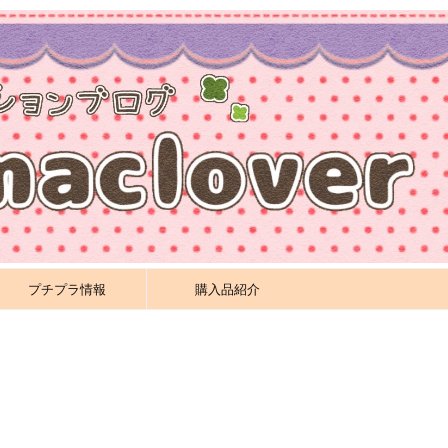
プチプラ情報
購入品紹介