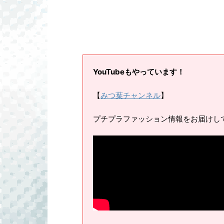
YouTubeもやっています！
【
みつ葉チャンネル
】
プチプラファッション情報をお届けし