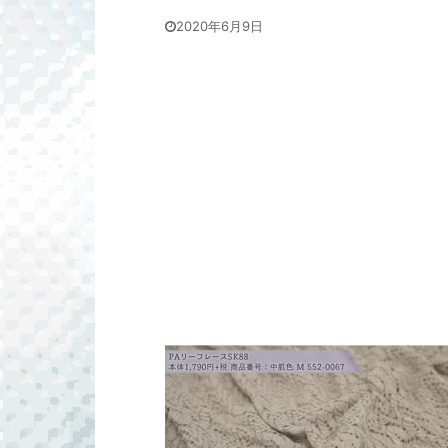
2020年6月9日