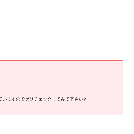
ていますのでぜひチェックしてみて下さい♪