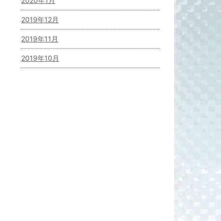
2020年1月
2019年12月
2019年11月
2019年10月