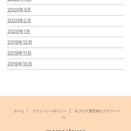
2020年3月
2020年2月
2020年1月
2019年12月
2019年11月
2019年10月
ホーム
プライバシーポリシー
当ブログ運営者のプロフィー
ル