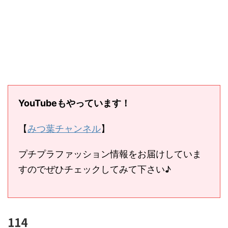
YouTubeもやっています！
【
みつ葉チャンネル
】
プチプラファッション情報をお届けしていま
すのでぜひチェックしてみて下さい♪
114