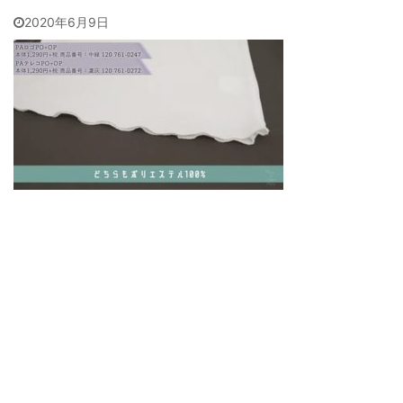
2020年6月9日