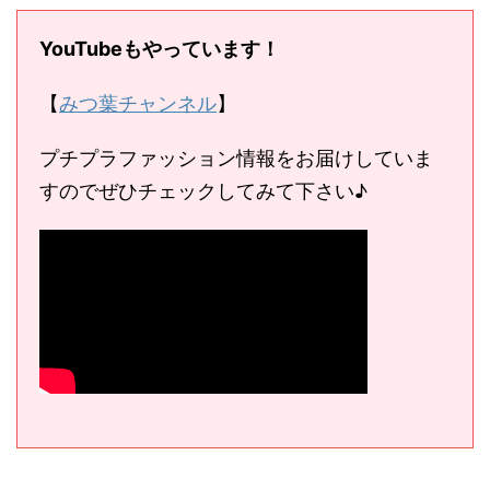
YouTubeもやっています！
【
みつ葉チャンネル
】
プチプラファッション情報をお届けしていま
すのでぜひチェックしてみて下さい♪