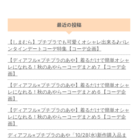
最近の投稿
【しまむら】プチプラでも可愛くオシャレ出来る♪バレ
ンタインデートコーデ特集【コーデ企画】
【ディアフル×プチプラのあや】着るだけで簡単オシャ
レになれる！秋のあやらーコーデまとめ７【コーデ企
画】
【ディアフル×プチプラのあや】着るだけで簡単オシャ
レになれる！秋のあやらーコーデまとめ６【コーデ企
画】
【ディアフル×プチプラのあや】着るだけで簡単オシャ
レになれる！秋のあやらーコーデまとめ５【コーデ企
画】
ディアフル×プチプラのあや「10/28(水)新作購入品ま