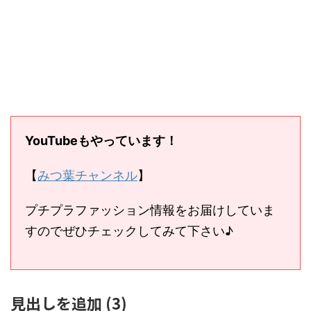
YouTubeもやっています！
【
みつ葉チャンネル
】
プチプラファッション情報をお届けしていま
すのでぜひチェックしてみて下さい♪
見出しを追加 (3)