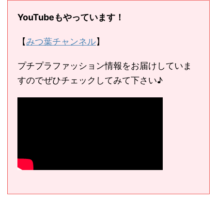
YouTubeもやっています！
【
みつ葉チャンネル
】
プチプラファッション情報をお届けしていま
すのでぜひチェックしてみて下さい♪