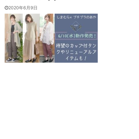
2020年6月9日