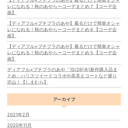
レになれる！秋のあやらーコーデまとめ７【コーデ企
画】
【ディアフル×プチプラのあや】着るだけで簡単オシャ
レになれる！秋のあやらーコーデまとめ６【コーデ企
画】
【ディアフル×プチプラのあや】着るだけで簡単オシャ
レになれる！秋のあやらーコーデまとめ５【コーデ企
画】
ディアフル×プチプラのあや「10/28(水)新作購入品ま
とめ」ハリスツイードコラボや高見えコートなど盛り
沢山！【しまむら】
アーカイブ
2021年2月
2020年11月