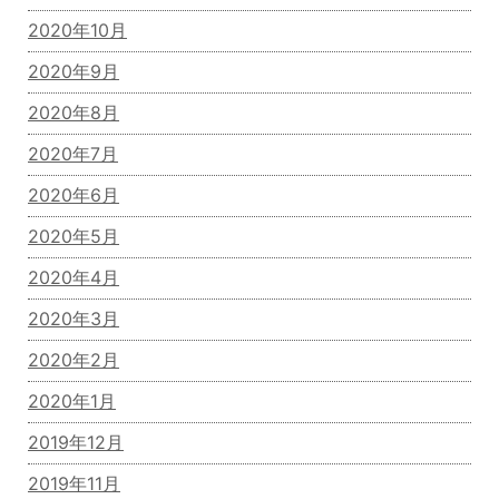
2020年10月
2020年9月
2020年8月
2020年7月
2020年6月
2020年5月
2020年4月
2020年3月
2020年2月
2020年1月
2019年12月
2019年11月