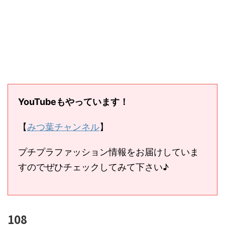
YouTubeもやっています！
【
みつ葉チャンネル
】
プチプラファッション情報をお届けしていま
すのでぜひチェックしてみて下さい♪
108