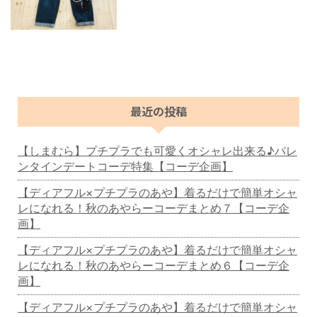
最近の投稿
【しまむら】プチプラでも可愛くオシャレ出来る♪バレ
ンタインデートコーデ特集【コーデ企画】
【ディアフル×プチプラのあや】着るだけで簡単オシャ
レになれる！秋のあやらーコーデまとめ７【コーデ企
画】
【ディアフル×プチプラのあや】着るだけで簡単オシャ
レになれる！秋のあやらーコーデまとめ６【コーデ企
画】
【ディアフル×プチプラのあや】着るだけで簡単オシャ