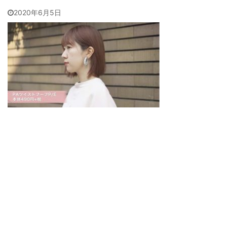
2020年6月5日