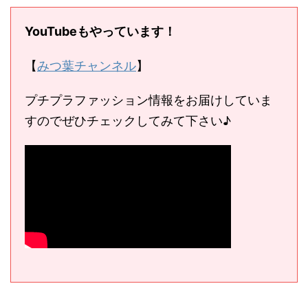
YouTubeもやっています！
【
みつ葉チャンネル
】
プチプラファッション情報をお届けしていま
すのでぜひチェックしてみて下さい♪