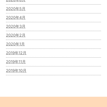
2020年5月
2020年4月
2020年3月
2020年2月
2020年1月
2019年12月
2019年11月
2019年10月