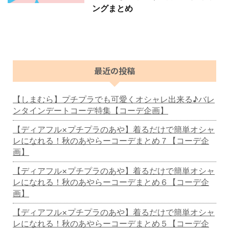
ングまとめ
最近の投稿
【しまむら】プチプラでも可愛くオシャレ出来る♪バレ
ンタインデートコーデ特集【コーデ企画】
【ディアフル×プチプラのあや】着るだけで簡単オシャ
レになれる！秋のあやらーコーデまとめ７【コーデ企
画】
【ディアフル×プチプラのあや】着るだけで簡単オシャ
レになれる！秋のあやらーコーデまとめ６【コーデ企
画】
【ディアフル×プチプラのあや】着るだけで簡単オシャ
レになれる！秋のあやらーコーデまとめ５【コーデ企