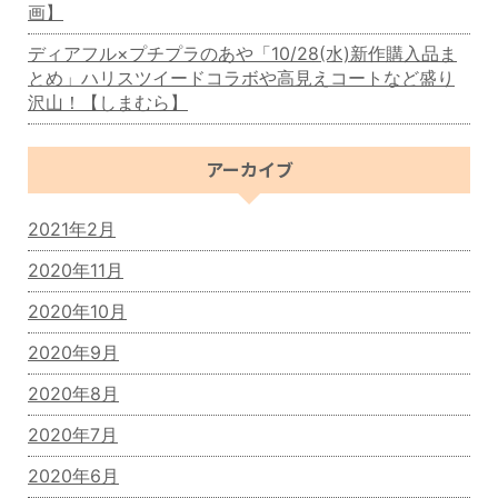
画】
ディアフル×プチプラのあや「10/28(水)新作購入品ま
とめ」ハリスツイードコラボや高見えコートなど盛り
沢山！【しまむら】
アーカイブ
2021年2月
2020年11月
2020年10月
2020年9月
2020年8月
2020年7月
2020年6月