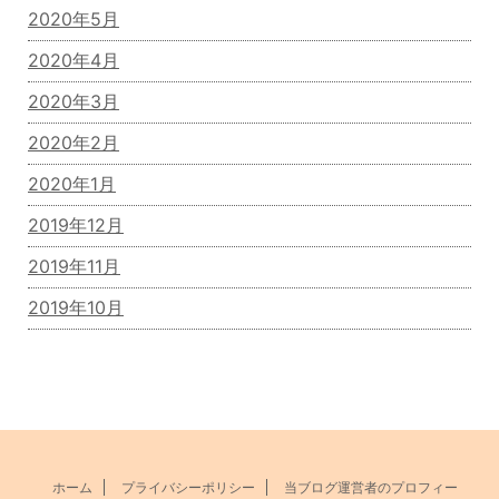
2020年5月
2020年4月
2020年3月
2020年2月
2020年1月
2019年12月
2019年11月
2019年10月
ホーム
プライバシーポリシー
当ブログ運営者のプロフィー