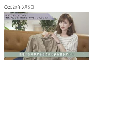
2020年6月5日