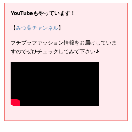
YouTubeもやっています！
【
みつ葉チャンネル
】
プチプラファッション情報をお届けしていま
すのでぜひチェックしてみて下さい♪