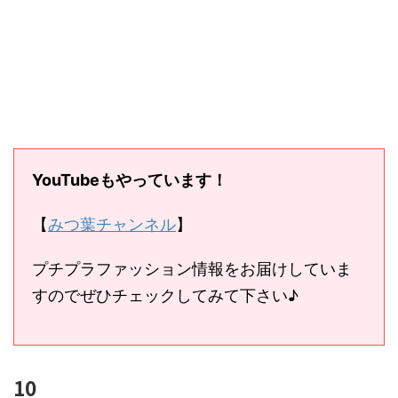
YouTubeもやっています！
【
みつ葉チャンネル
】
プチプラファッション情報をお届けしていま
すのでぜひチェックしてみて下さい♪
10