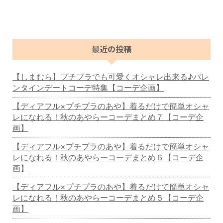
最近の投稿
【しまむら】プチプラでも可愛くオシャレ出来る♪バレ
ンタインデートコーデ特集【コーデ企画】
【ディアフル×プチプラのあや】着るだけで簡単オシャ
レになれる！秋のあやらーコーデまとめ７【コーデ企
画】
【ディアフル×プチプラのあや】着るだけで簡単オシャ
レになれる！秋のあやらーコーデまとめ６【コーデ企
画】
【ディアフル×プチプラのあや】着るだけで簡単オシャ
レになれる！秋のあやらーコーデまとめ５【コーデ企
画】