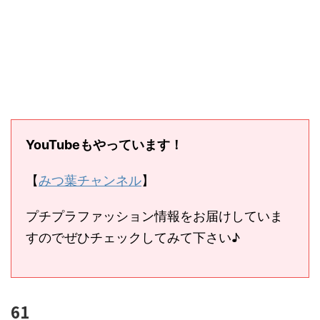
YouTubeもやっています！
【
みつ葉チャンネル
】
プチプラファッション情報をお届けしていま
すのでぜひチェックしてみて下さい♪
61