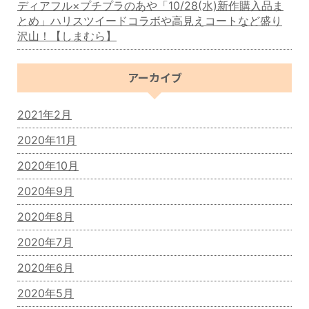
ディアフル×プチプラのあや「10/28(水)新作購入品ま
とめ」ハリスツイードコラボや高見えコートなど盛り
沢山！【しまむら】
アーカイブ
2021年2月
2020年11月
2020年10月
2020年9月
2020年8月
2020年7月
2020年6月
2020年5月