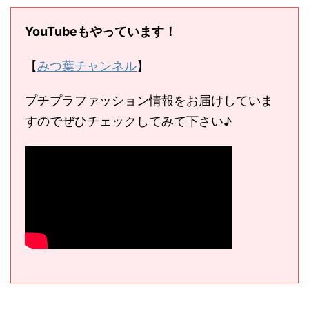
YouTubeもやっています！
【
みつ葉チャンネル
】
プチプラファッション情報をお届けしていま
すのでぜひチェックしてみて下さい♪