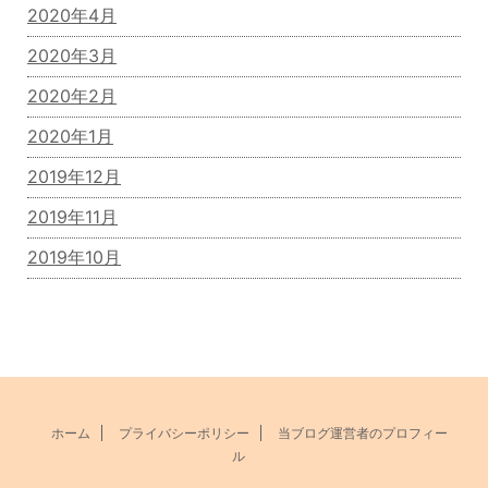
2020年4月
2020年3月
2020年2月
2020年1月
2019年12月
2019年11月
2019年10月
ホーム
プライバシーポリシー
当ブログ運営者のプロフィー
ル