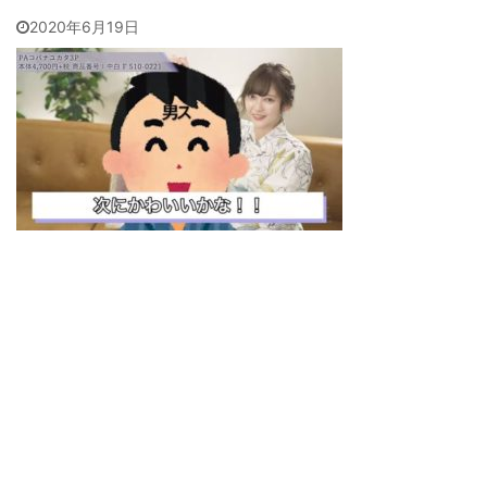
2020年6月19日