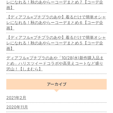
レになれる！秋のあやらーコーデまとめ７【コーデ企
画】
【ディアフル×プチプラのあや】着るだけで簡単オシャ
レになれる！秋のあやらーコーデまとめ６【コーデ企
画】
【ディアフル×プチプラのあや】着るだけで簡単オシャ
レになれる！秋のあやらーコーデまとめ５【コーデ企
画】
ディアフル×プチプラのあや「10/28(水)新作購入品ま
とめ」ハリスツイードコラボや高見えコートなど盛り
沢山！【しまむら】
アーカイブ
2021年2月
2020年11月