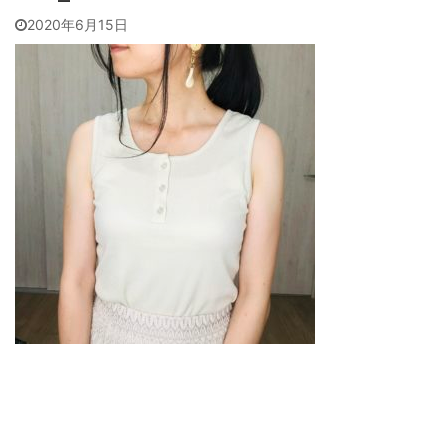
2020年6月15日