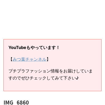
YouTubeもやっています！
【
みつ葉チャンネル
】
プチプラファッション情報をお届けしていま
すのでぜひチェックしてみて下さい♪
IMG_6860