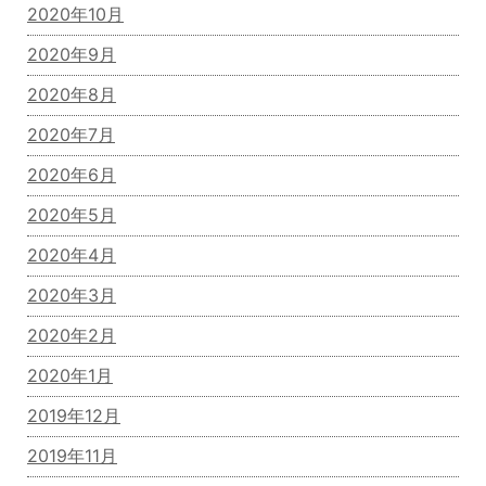
2020年10月
2020年9月
2020年8月
2020年7月
2020年6月
2020年5月
2020年4月
2020年3月
2020年2月
2020年1月
2019年12月
2019年11月