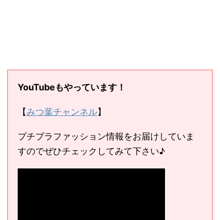
YouTubeもやっています！
【
みつ葉チャンネル
】
プチプラファッション情報をお届けしていま
すのでぜひチェックしてみて下さい♪