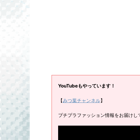
YouTubeもやっています！
【
みつ葉チャンネル
】
プチプラファッション情報をお届けし