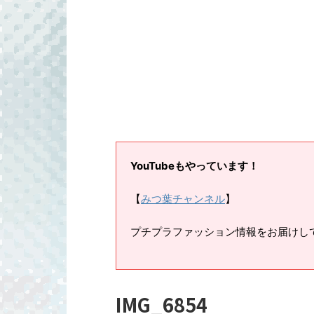
YouTubeもやっています！
【
みつ葉チャンネル
】
プチプラファッション情報をお届けし
IMG_6854