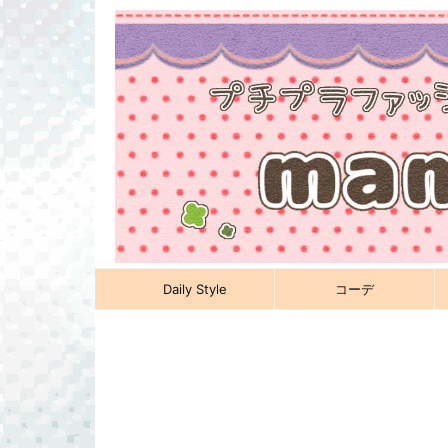
Daily Style
コーデ