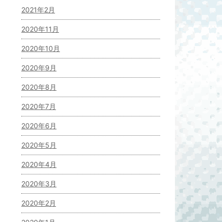
2021年2月
2020年11月
2020年10月
2020年9月
2020年8月
2020年7月
2020年6月
2020年5月
2020年4月
2020年3月
2020年2月