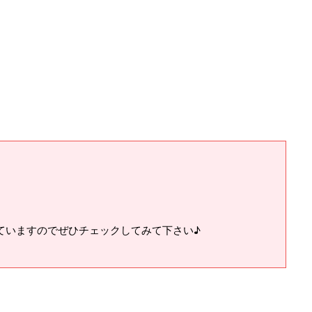
ていますのでぜひチェックしてみて下さい♪