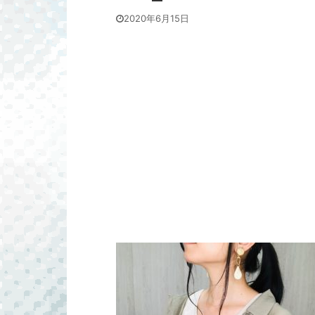
2020年6月15日