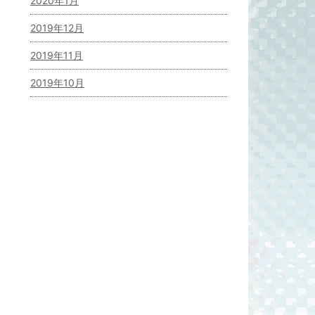
2020年1月
2019年12月
2019年11月
2019年10月