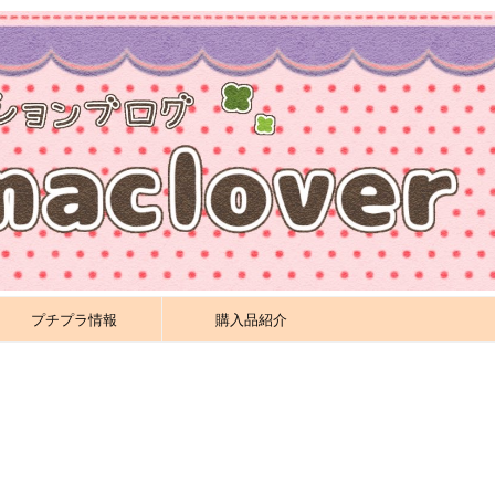
プチプラ情報
購入品紹介