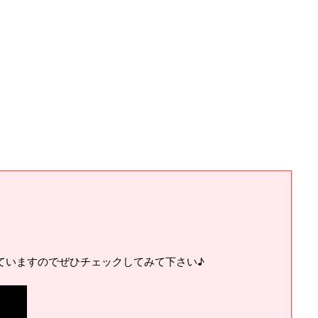
ていますのでぜひチェックしてみて下さい♪