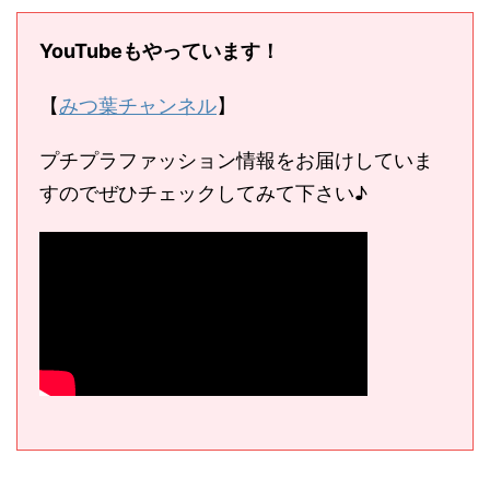
YouTubeもやっています！
【
みつ葉チャンネル
】
プチプラファッション情報をお届けしていま
すのでぜひチェックしてみて下さい♪