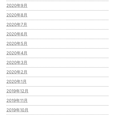
2020年9月
2020年8月
2020年7月
2020年6月
2020年5月
2020年4月
2020年3月
2020年2月
2020年1月
2019年12月
2019年11月
2019年10月