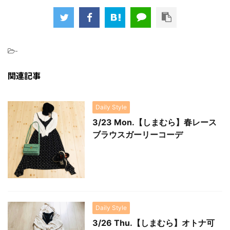
-
関連記事
Daily Style
3/23 Mon.【しまむら】春レース
ブラウスガーリーコーデ
Daily Style
3/26 Thu.【しまむら】オトナ可