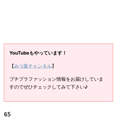
YouTubeもやっています！
【
みつ葉チャンネル
】
プチプラファッション情報をお届けしていま
すのでぜひチェックしてみて下さい♪
65