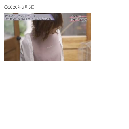
2020年6月5日