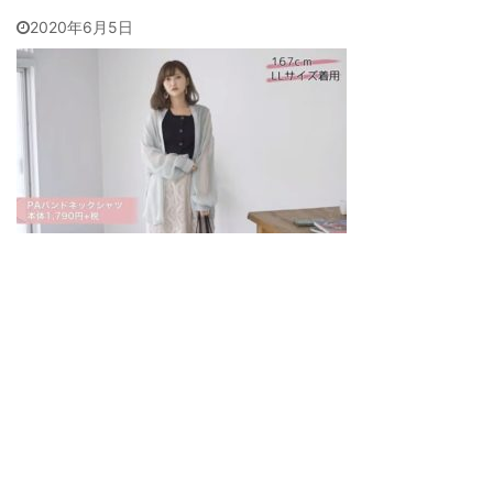
2020年6月5日