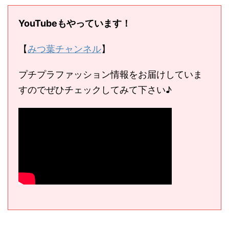
YouTubeもやっています！
【
みつ葉チャンネル
】
プチプラファッション情報をお届けしていま
すのでぜひチェックしてみて下さい♪