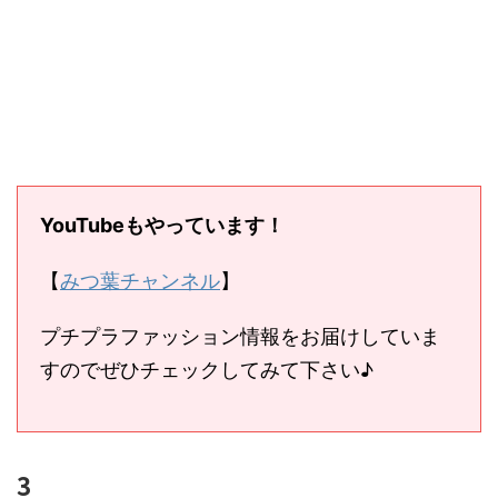
YouTubeもやっています！
【
みつ葉チャンネル
】
プチプラファッション情報をお届けしていま
すのでぜひチェックしてみて下さい♪
3