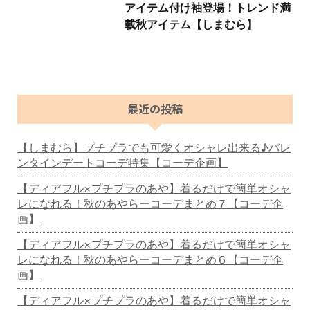
アイテム付け袖登場！トレンド満
載秋アイテム【しまむら】
最近の投稿
【しまむら】プチプラでも可愛くオシャレ出来る♪バレ
ンタインデートコーデ特集【コーデ企画】
【ディアフル×プチプラのあや】着るだけで簡単オシャ
レになれる！秋のあやらーコーデまとめ７【コーデ企
画】
【ディアフル×プチプラのあや】着るだけで簡単オシャ
レになれる！秋のあやらーコーデまとめ６【コーデ企
画】
【ディアフル×プチプラのあや】着るだけで簡単オシャ