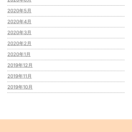
2020年5月
2020年4月
2020年3月
2020年2月
2020年1月
2019年12月
2019年11月
2019年10月