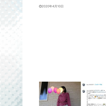
2020年4月10日