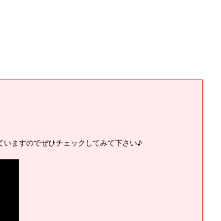
ていますのでぜひチェックしてみて下さい♪