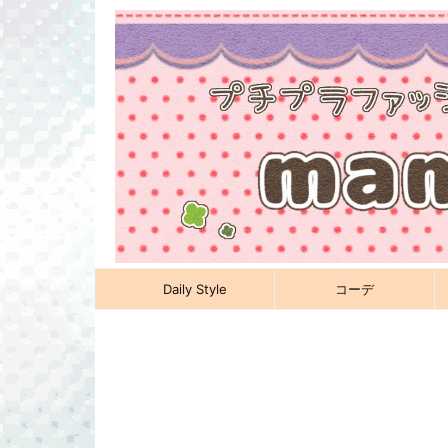
Daily Style
コーデ