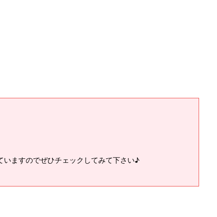
ていますのでぜひチェックしてみて下さい♪