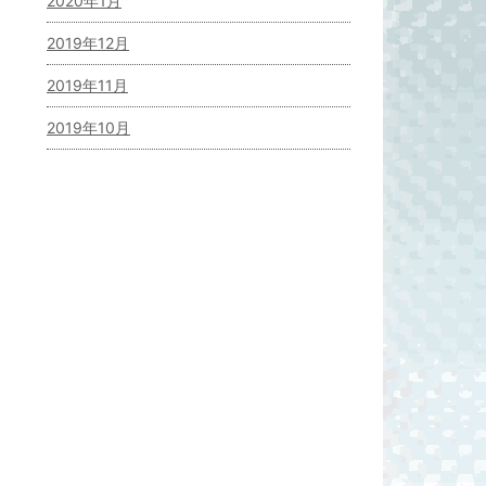
2020年1月
2019年12月
2019年11月
2019年10月