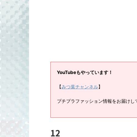
YouTubeもやっています！
【
みつ葉チャンネル
】
プチプラファッション情報をお届けし
12