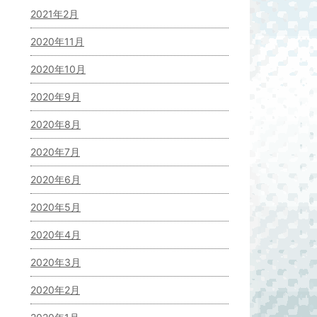
2021年2月
2020年11月
2020年10月
2020年9月
2020年8月
2020年7月
2020年6月
2020年5月
2020年4月
2020年3月
2020年2月