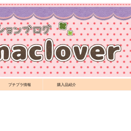
プチプラ情報
購入品紹介