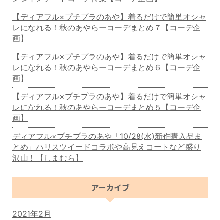
【ディアフル×プチプラのあや】着るだけで簡単オシャ
レになれる！秋のあやらーコーデまとめ７【コーデ企
画】
【ディアフル×プチプラのあや】着るだけで簡単オシャ
レになれる！秋のあやらーコーデまとめ６【コーデ企
画】
【ディアフル×プチプラのあや】着るだけで簡単オシャ
レになれる！秋のあやらーコーデまとめ５【コーデ企
画】
ディアフル×プチプラのあや「10/28(水)新作購入品ま
とめ」ハリスツイードコラボや高見えコートなど盛り
沢山！【しまむら】
アーカイブ
2021年2月