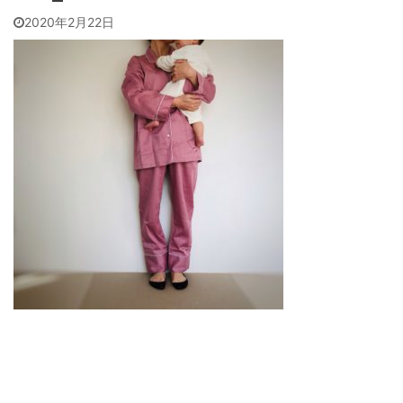
2020年2月22日