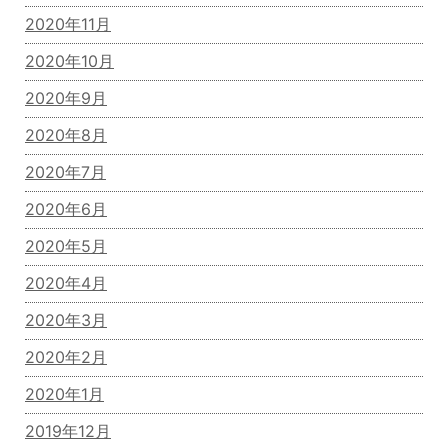
2020年11月
2020年10月
2020年9月
2020年8月
2020年7月
2020年6月
2020年5月
2020年4月
2020年3月
2020年2月
2020年1月
2019年12月