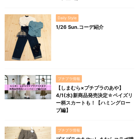
Daily Style
1/26 Sun.コーデ紹介
プチプラ情報
【しまむら×プチプラのあや】
4/1(水)新商品発売決定☆ペイズリ
ー柄スカートも！【ハミングロー
ブ編】
プチプラ情報