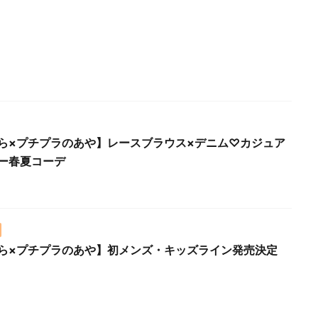
ら×プチプラのあや】レースブラウス×デニム♡カジュア
ー春夏コーデ
ら×プチプラのあや】初メンズ・キッズライン発売決定