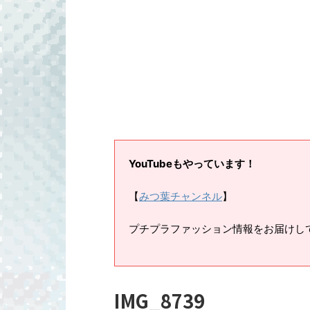
YouTubeもやっています！
【
みつ葉チャンネル
】
プチプラファッション情報をお届けし
IMG_8739