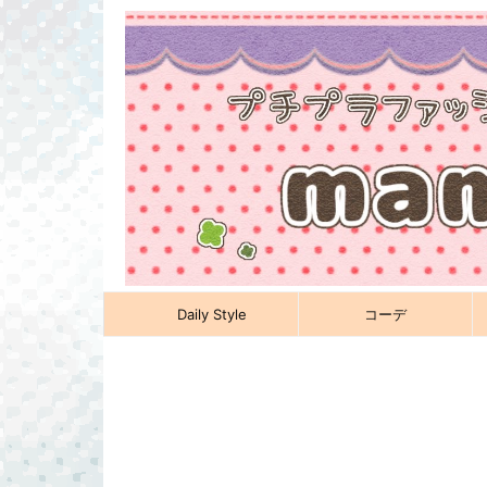
Daily Style
コーデ