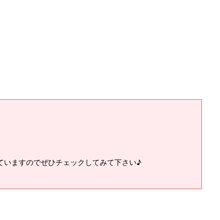
ていますのでぜひチェックしてみて下さい♪