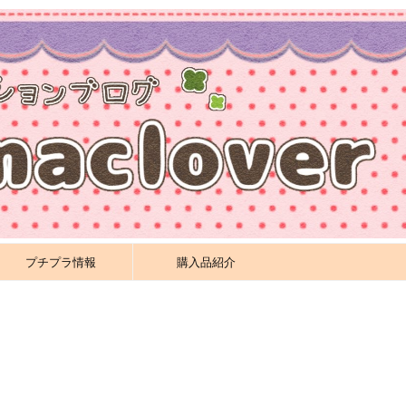
プチプラ情報
購入品紹介