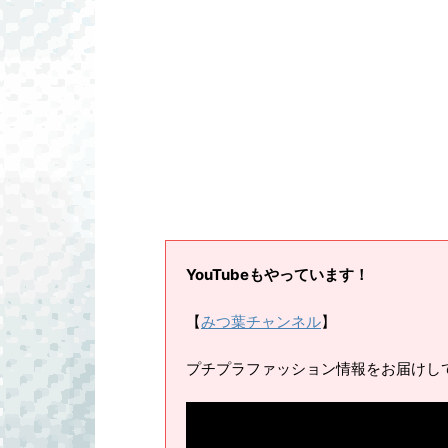
YouTubeもやっています！
【
みつ葉チャンネル
】
プチプラファッション情報をお届けし