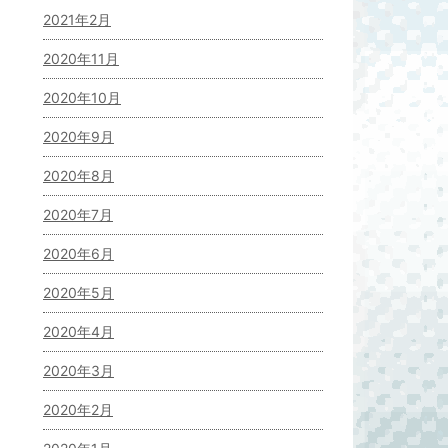
2021年2月
2020年11月
2020年10月
2020年9月
2020年8月
2020年7月
2020年6月
2020年5月
2020年4月
2020年3月
2020年2月