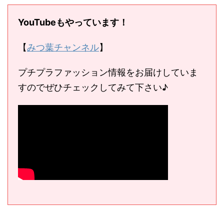
YouTubeもやっています！
【
みつ葉チャンネル
】
プチプラファッション情報をお届けしていま
すのでぜひチェックしてみて下さい♪