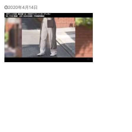
2020年4月14日