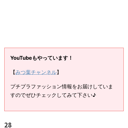
YouTubeもやっています！
【
みつ葉チャンネル
】
プチプラファッション情報をお届けしていま
すのでぜひチェックしてみて下さい♪
28