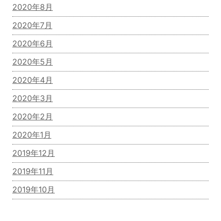
2020年8月
2020年7月
2020年6月
2020年5月
2020年4月
2020年3月
2020年2月
2020年1月
2019年12月
2019年11月
2019年10月