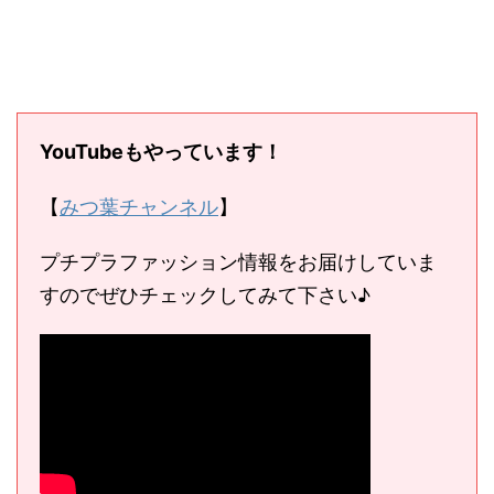
YouTubeもやっています！
【
みつ葉チャンネル
】
プチプラファッション情報をお届けしていま
すのでぜひチェックしてみて下さい♪