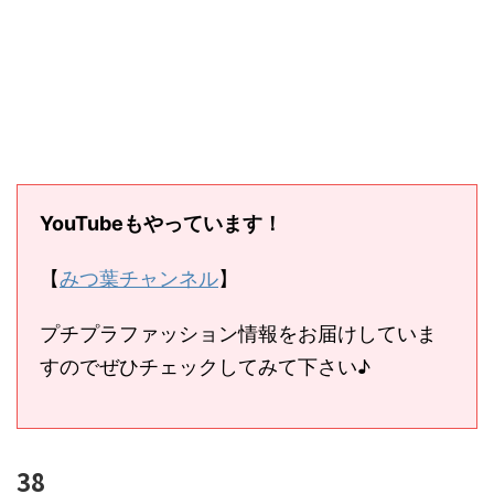
YouTubeもやっています！
【
みつ葉チャンネル
】
プチプラファッション情報をお届けしていま
すのでぜひチェックしてみて下さい♪
38