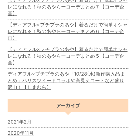
レになれる！秋のあやらーコーデまとめ７【コーデ企
画】
【ディアフル×プチプラのあや】着るだけで簡単オシャ
レになれる！秋のあやらーコーデまとめ６【コーデ企
画】
【ディアフル×プチプラのあや】着るだけで簡単オシャ
レになれる！秋のあやらーコーデまとめ５【コーデ企
画】
ディアフル×プチプラのあや「10/28(水)新作購入品ま
とめ」ハリスツイードコラボや高見えコートなど盛り
沢山！【しまむら】
アーカイブ
2021年2月
2020年11月