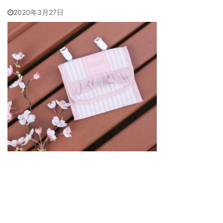
2020年3月27日