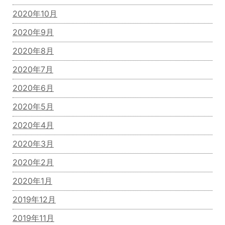
2020年10月
2020年9月
2020年8月
2020年7月
2020年6月
2020年5月
2020年4月
2020年3月
2020年2月
2020年1月
2019年12月
2019年11月