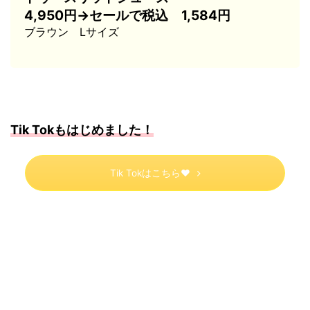
4,950円→セールで税込 1,584円
ブラウン Lサイズ
Tik Tokもはじめました！
Tik Tokはこちら♥