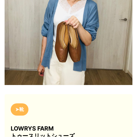
➤靴
LOWRYS FARM
トゥースリットシューズ