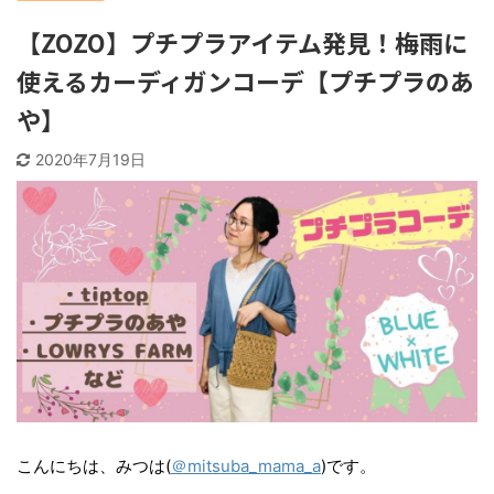
【ZOZO】プチプラアイテム発見！梅雨に
使えるカーディガンコーデ【プチプラのあ
や】
2020年7月19日
こんにちは、みつは(
＠mitsuba_mama_a
)です。