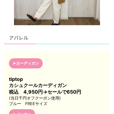
アパレル
➤カーディガン
tiptop
カシュクールカーディガン
税込 4,950円→セールで650円
(当日千円オフクーポン使用)
ブルー FREEサイズ