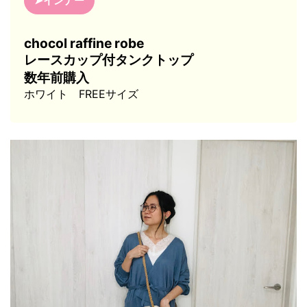
➤インナー
chocol raffine robe
レースカップ付タンクトップ
数年前購入
ホワイト FREEサイズ