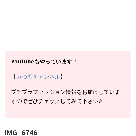
YouTubeもやっています！
【
みつ葉チャンネル
】
プチプラファッション情報をお届けしていま
すのでぜひチェックしてみて下さい♪
IMG_6746