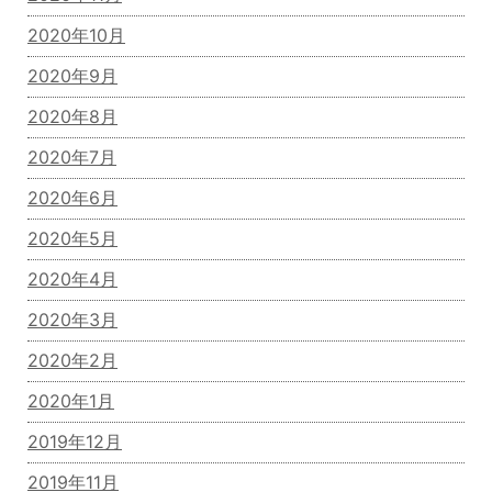
2020年10月
2020年9月
2020年8月
2020年7月
2020年6月
2020年5月
2020年4月
2020年3月
2020年2月
2020年1月
2019年12月
2019年11月