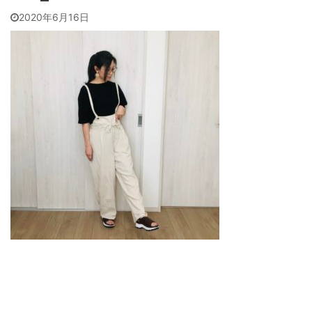
2020年6月16日