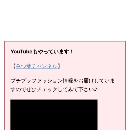
YouTubeもやっています！
【
みつ葉チャンネル
】
プチプラファッション情報をお届けしていま
すのでぜひチェックしてみて下さい♪