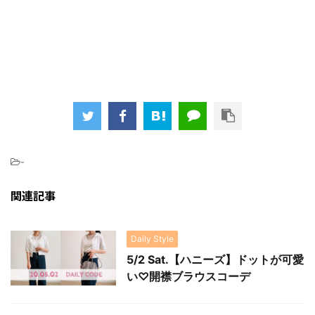
-
関連記事
Daily Style
5/2 Sat.【ハニーズ】ドットが可愛
い♡開襟ブラウスコーデ