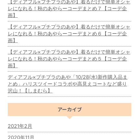
【ディアフル×プチプラのあや】着るだけで簡単オシャ
レになれる！秋のあやらーコーデまとめ７【コーデ企
画】
【ディアフル×プチプラのあや】着るだけで簡単オシャ
レになれる！秋のあやらーコーデまとめ６【コーデ企
画】
【ディアフル×プチプラのあや】着るだけで簡単オシャ
レになれる！秋のあやらーコーデまとめ５【コーデ企
画】
ディアフル×プチプラのあや「10/28(水)新作購入品ま
とめ」ハリスツイードコラボや高見えコートなど盛り
沢山！【しまむら】
アーカイブ
2021年2月
2020年11月