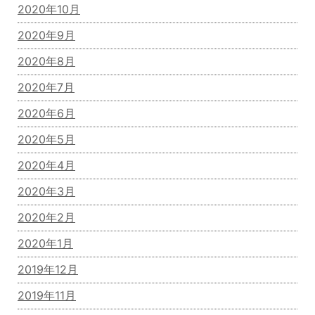
2020年10月
2020年9月
2020年8月
2020年7月
2020年6月
2020年5月
2020年4月
2020年3月
2020年2月
2020年1月
2019年12月
2019年11月