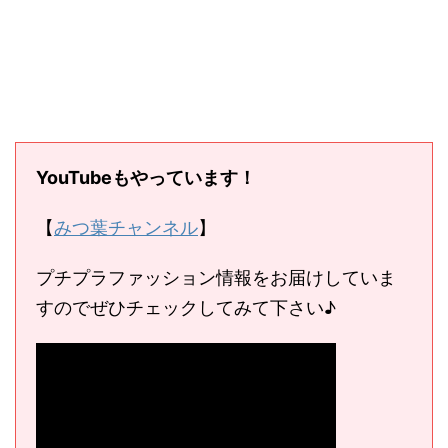
YouTubeもやっています！
【
みつ葉チャンネル
】
プチプラファッション情報をお届けしていま
すのでぜひチェックしてみて下さい♪