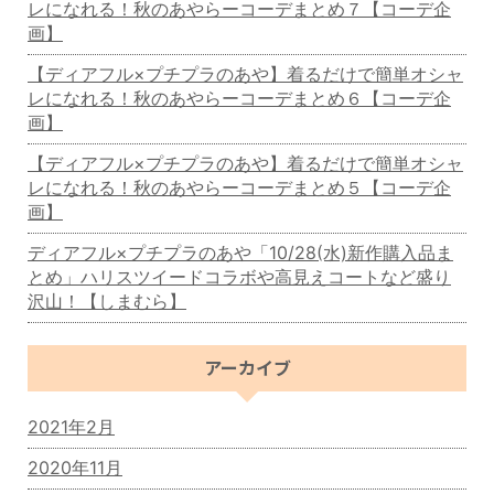
レになれる！秋のあやらーコーデまとめ７【コーデ企
画】
【ディアフル×プチプラのあや】着るだけで簡単オシャ
レになれる！秋のあやらーコーデまとめ６【コーデ企
画】
【ディアフル×プチプラのあや】着るだけで簡単オシャ
レになれる！秋のあやらーコーデまとめ５【コーデ企
画】
ディアフル×プチプラのあや「10/28(水)新作購入品ま
とめ」ハリスツイードコラボや高見えコートなど盛り
沢山！【しまむら】
アーカイブ
2021年2月
2020年11月