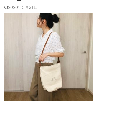
2020年5月31日