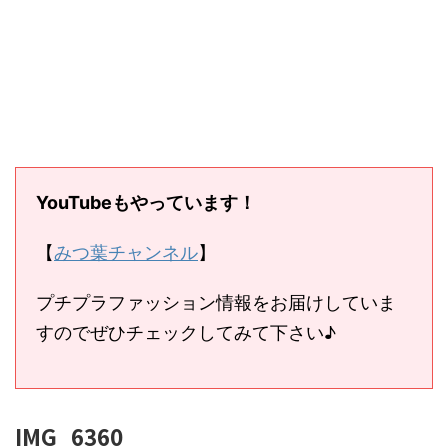
YouTubeもやっています！
【
みつ葉チャンネル
】
プチプラファッション情報をお届けしていま
すのでぜひチェックしてみて下さい♪
IMG_6360