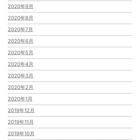
2020年9月
2020年8月
2020年7月
2020年6月
2020年5月
2020年4月
2020年3月
2020年2月
2020年1月
2019年12月
2019年11月
2019年10月