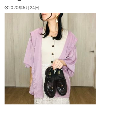
2020年5月24日