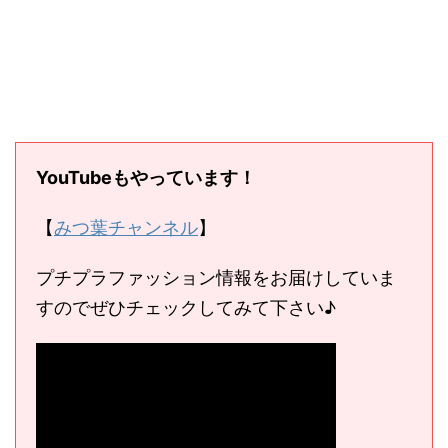
YouTubeもやっています！
【
みつ葉チャンネル
】
プチプラファッション情報をお届けしていま
すのでぜひチェックしてみて下さい♪