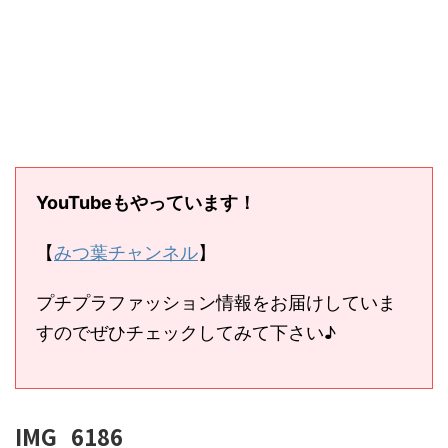
YouTubeもやっています！
【
みつ葉チャンネル
】
プチプラファッション情報をお届けしていま
すのでぜひチェックしてみて下さい♪
IMG_6186