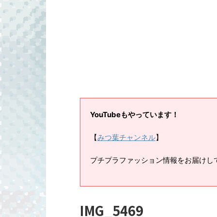
YouTubeもやっています！
【
みつ葉チャンネル
】
プチプラファッション情報をお届けし
IMG_5469