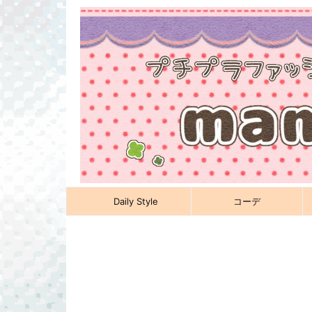
Daily Style
コーデ