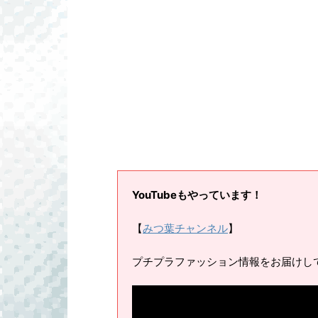
YouTubeもやっています！
【
みつ葉チャンネル
】
プチプラファッション情報をお届けし