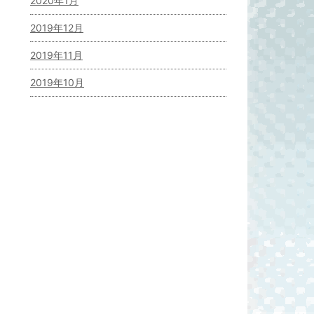
2020年1月
2019年12月
2019年11月
2019年10月