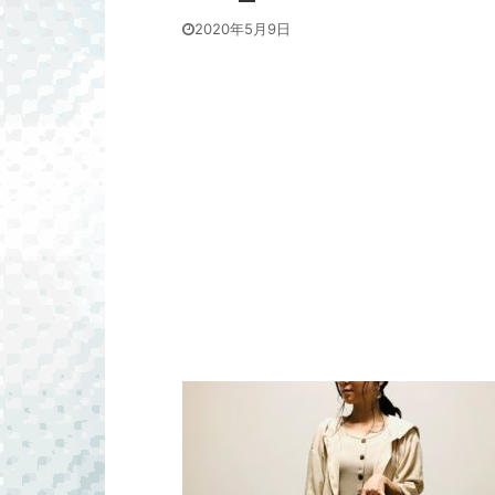
2020年5月9日