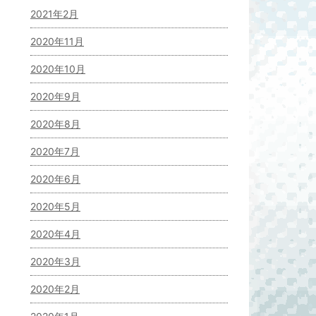
2021年2月
2020年11月
2020年10月
2020年9月
2020年8月
2020年7月
2020年6月
2020年5月
2020年4月
2020年3月
2020年2月