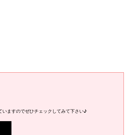
ていますのでぜひチェックしてみて下さい♪