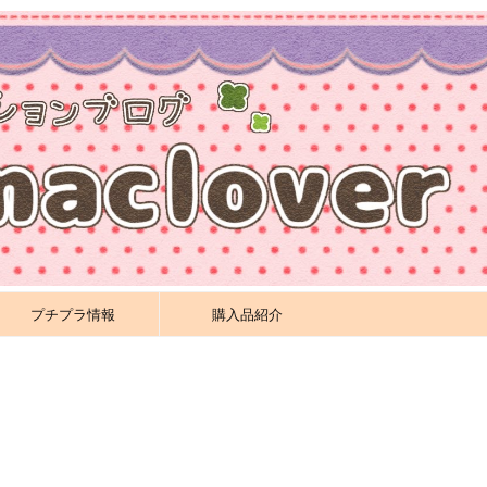
プチプラ情報
購入品紹介