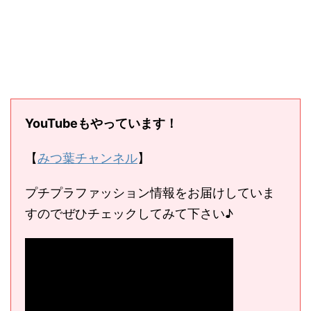
YouTubeもやっています！
【
みつ葉チャンネル
】
プチプラファッション情報をお届けしていま
すのでぜひチェックしてみて下さい♪