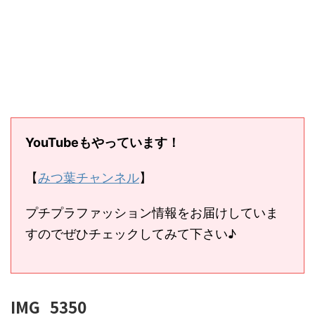
YouTubeもやっています！
【
みつ葉チャンネル
】
プチプラファッション情報をお届けしていま
すのでぜひチェックしてみて下さい♪
IMG_5350