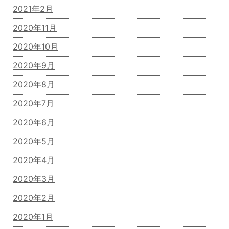
2021年2月
2020年11月
2020年10月
2020年9月
2020年8月
2020年7月
2020年6月
2020年5月
2020年4月
2020年3月
2020年2月
2020年1月