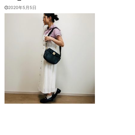
2020年5月5日