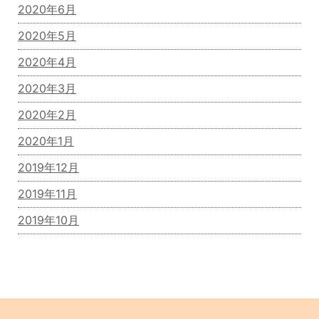
2020年6月
2020年5月
2020年4月
2020年3月
2020年2月
2020年1月
2019年12月
2019年11月
2019年10月