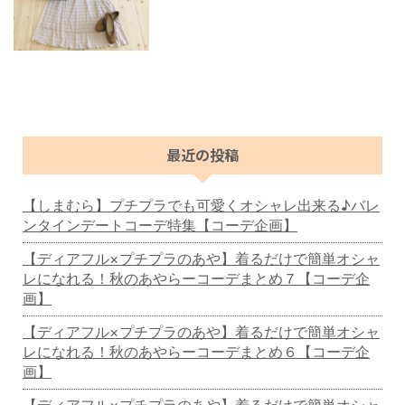
最近の投稿
【しまむら】プチプラでも可愛くオシャレ出来る♪バレ
ンタインデートコーデ特集【コーデ企画】
【ディアフル×プチプラのあや】着るだけで簡単オシャ
レになれる！秋のあやらーコーデまとめ７【コーデ企
画】
【ディアフル×プチプラのあや】着るだけで簡単オシャ
レになれる！秋のあやらーコーデまとめ６【コーデ企
画】
【ディアフル×プチプラのあや】着るだけで簡単オシャ