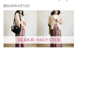
2020年4月12日