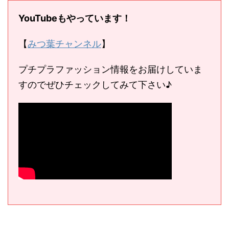
YouTubeもやっています！
【
みつ葉チャンネル
】
プチプラファッション情報をお届けしていま
すのでぜひチェックしてみて下さい♪