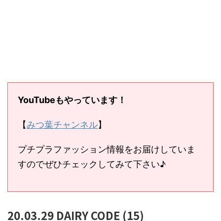
YouTubeもやっています！
【
みつ葉チャンネル
】
プチプラファッション情報をお届けしていま
すのでぜひチェックしてみて下さい♪
20.03.29 DAIRY CODE (15)