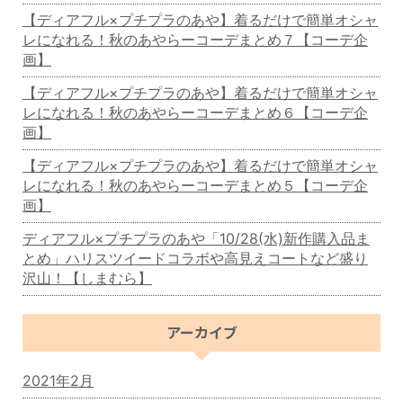
【ディアフル×プチプラのあや】着るだけで簡単オシャ
レになれる！秋のあやらーコーデまとめ７【コーデ企
画】
【ディアフル×プチプラのあや】着るだけで簡単オシャ
レになれる！秋のあやらーコーデまとめ６【コーデ企
画】
【ディアフル×プチプラのあや】着るだけで簡単オシャ
レになれる！秋のあやらーコーデまとめ５【コーデ企
画】
ディアフル×プチプラのあや「10/28(水)新作購入品ま
とめ」ハリスツイードコラボや高見えコートなど盛り
沢山！【しまむら】
アーカイブ
2021年2月