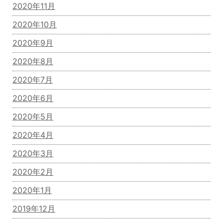
2020年11月
2020年10月
2020年9月
2020年8月
2020年7月
2020年6月
2020年5月
2020年4月
2020年3月
2020年2月
2020年1月
2019年12月