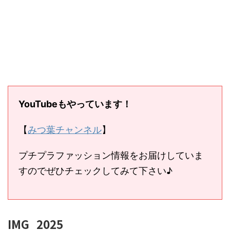
YouTubeもやっています！
【
みつ葉チャンネル
】
プチプラファッション情報をお届けしていま
すのでぜひチェックしてみて下さい♪
IMG_2025