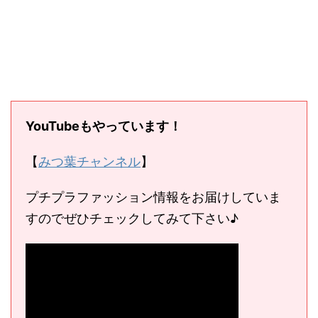
YouTubeもやっています！
【
みつ葉チャンネル
】
プチプラファッション情報をお届けしていま
すのでぜひチェックしてみて下さい♪