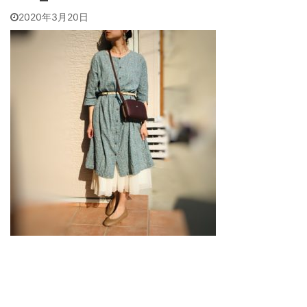
2020年3月20日