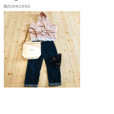
2020年2月8日