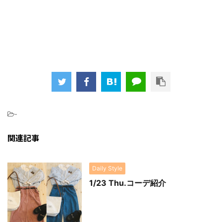
-
関連記事
Daily Style
1/23 Thu.コーデ紹介