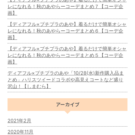
レになれる！秋のあやらーコーデまとめ７【コーデ企
画】
【ディアフル×プチプラのあや】着るだけで簡単オシャ
レになれる！秋のあやらーコーデまとめ６【コーデ企
画】
【ディアフル×プチプラのあや】着るだけで簡単オシャ
レになれる！秋のあやらーコーデまとめ５【コーデ企
画】
ディアフル×プチプラのあや「10/28(水)新作購入品ま
とめ」ハリスツイードコラボや高見えコートなど盛り
沢山！【しまむら】
アーカイブ
2021年2月
2020年11月