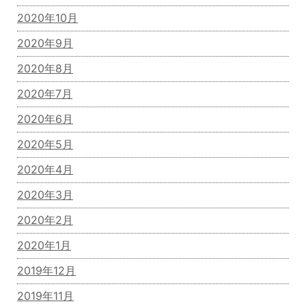
2020年10月
2020年9月
2020年8月
2020年7月
2020年6月
2020年5月
2020年4月
2020年3月
2020年2月
2020年1月
2019年12月
2019年11月