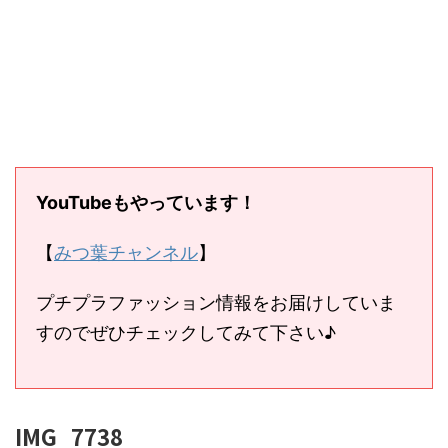
YouTubeもやっています！
【
みつ葉チャンネル
】
プチプラファッション情報をお届けしていま
すのでぜひチェックしてみて下さい♪
IMG_7738