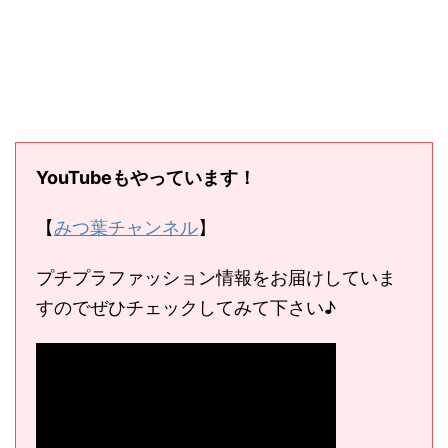
YouTubeもやっています！
【
みつ葉チャンネル
】
プチプラファッション情報をお届けしていま
すのでぜひチェックしてみて下さい♪