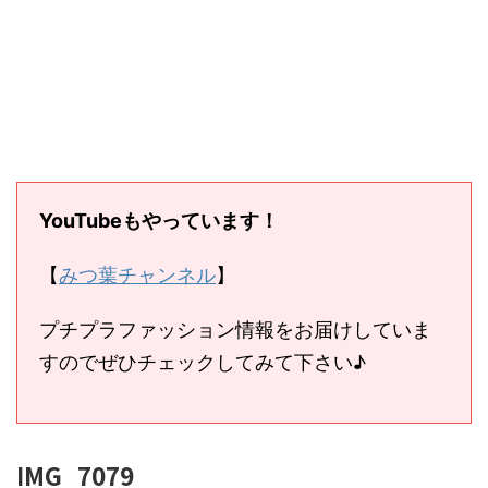
YouTubeもやっています！
【
みつ葉チャンネル
】
プチプラファッション情報をお届けしていま
すのでぜひチェックしてみて下さい♪
IMG_7079