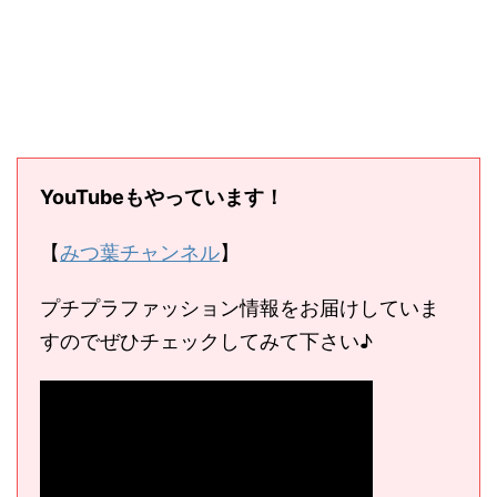
YouTubeもやっています！
【
みつ葉チャンネル
】
プチプラファッション情報をお届けしていま
すのでぜひチェックしてみて下さい♪