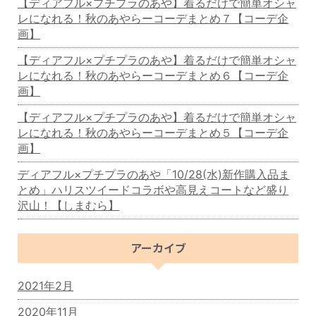
【ディアフル×プチプラのあや】着るだけで簡単オシャ
レになれる！秋のあやらーコーデまとめ７【コーデ企
画】
【ディアフル×プチプラのあや】着るだけで簡単オシャ
レになれる！秋のあやらーコーデまとめ６【コーデ企
画】
【ディアフル×プチプラのあや】着るだけで簡単オシャ
レになれる！秋のあやらーコーデまとめ５【コーデ企
画】
ディアフル×プチプラのあや「10/28(水)新作購入品ま
とめ」ハリスツイードコラボや高見えコートなど盛り
沢山！【しまむら】
アーカイブ
2021年2月
2020年11月