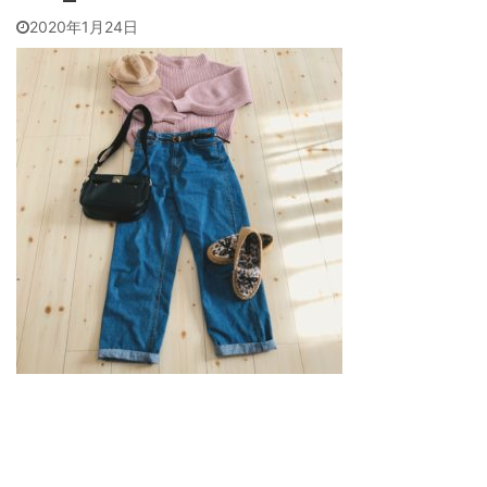
2020年1月24日