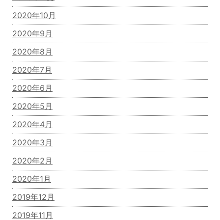
2020年10月
2020年9月
2020年8月
2020年7月
2020年6月
2020年5月
2020年4月
2020年3月
2020年2月
2020年1月
2019年12月
2019年11月