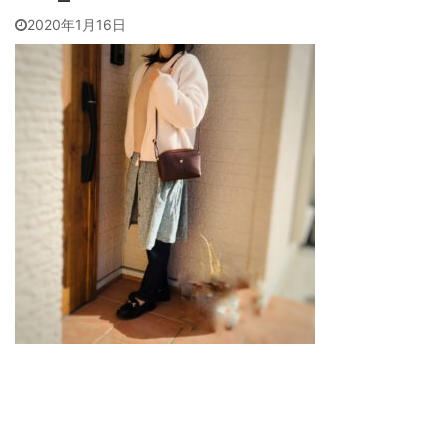
2020年1月16日