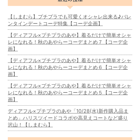
【しまむら】プチプラでも可愛くオシャレ出来る♪バレ
ンタインデートコーデ特集【コーデ企画】
【ディアフル×プチプラのあや】着るだけで簡単オシャ
レになれる！秋のあやらーコーデまとめ７【コーデ企
画】
【ディアフル×プチプラのあや】着るだけで簡単オシャ
レになれる！秋のあやらーコーデまとめ６【コーデ企
画】
【ディアフル×プチプラのあや】着るだけで簡単オシャ
レになれる！秋のあやらーコーデまとめ５【コーデ企
画】
ディアフル×プチプラのあや「10/28(水)新作購入品ま
とめ」ハリスツイードコラボや高見えコートなど盛り
沢山！【しまむら】