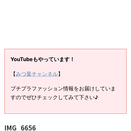
YouTubeもやっています！
【
みつ葉チャンネル
】
プチプラファッション情報をお届けしていま
すのでぜひチェックしてみて下さい♪
IMG_6656