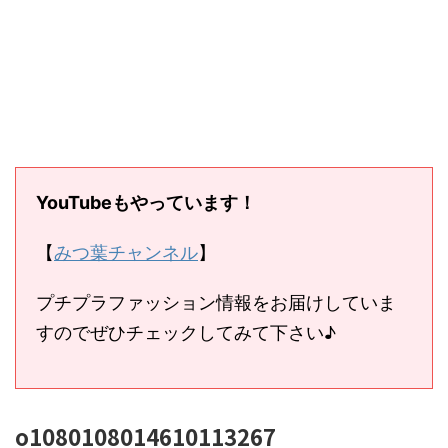
YouTubeもやっています！
【
みつ葉チャンネル
】
プチプラファッション情報をお届けしていま
すのでぜひチェックしてみて下さい♪
o1080108014610113267