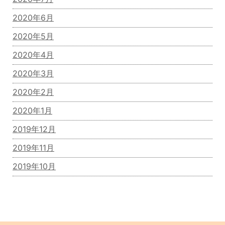
2020年6月
2020年5月
2020年4月
2020年3月
2020年2月
2020年1月
2019年12月
2019年11月
2019年10月