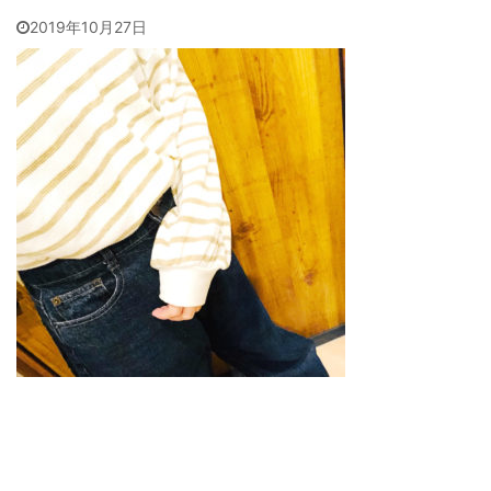
2019年10月27日