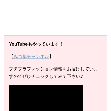
YouTubeもやっています！
【
みつ葉チャンネル
】
プチプラファッション情報をお届けしていま
すのでぜひチェックしてみて下さい♪