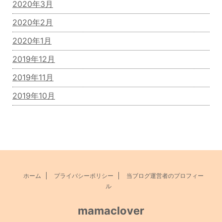
2020年3月
2020年2月
2020年1月
2019年12月
2019年11月
2019年10月
ホーム
プライバシーポリシー
当ブログ運営者のプロフィー
ル
mamaclover