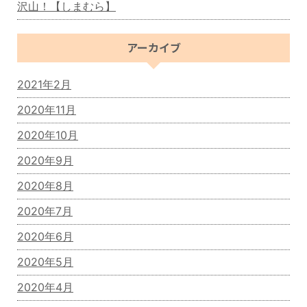
沢山！【しまむら】
アーカイブ
2021年2月
2020年11月
2020年10月
2020年9月
2020年8月
2020年7月
2020年6月
2020年5月
2020年4月