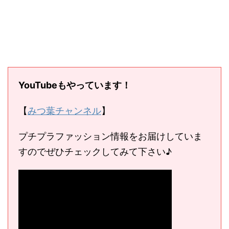
YouTubeもやっています！
【
みつ葉チャンネル
】
プチプラファッション情報をお届けしていま
すのでぜひチェックしてみて下さい♪