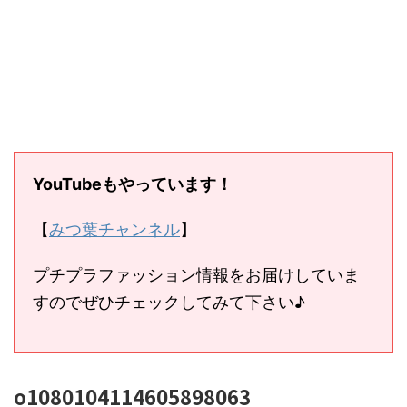
YouTubeもやっています！
【
みつ葉チャンネル
】
プチプラファッション情報をお届けしていま
すのでぜひチェックしてみて下さい♪
o1080104114605898063