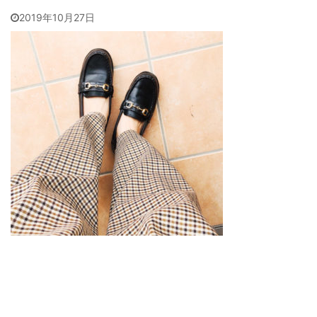
2019年10月27日