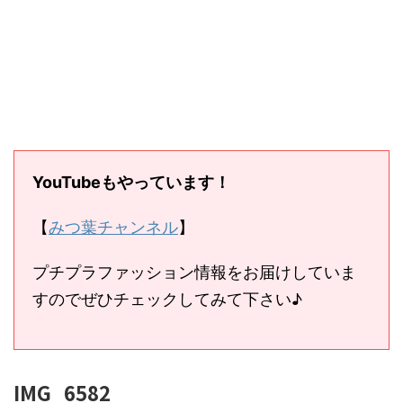
YouTubeもやっています！
【
みつ葉チャンネル
】
プチプラファッション情報をお届けしていま
すのでぜひチェックしてみて下さい♪
IMG_6582