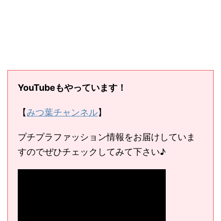
YouTubeもやっています！
【
みつ葉チャンネル
】
プチプラファッション情報をお届けしていま
すのでぜひチェックしてみて下さい♪