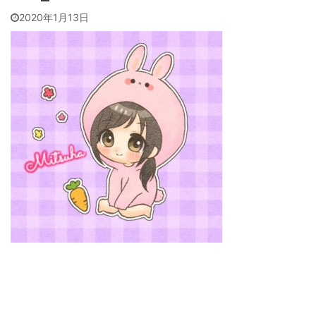
2020年1月13日