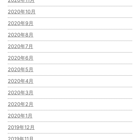
2020年10月
2020年9月
2020年8月
2020年7月
2020年6月
2020年5月
2020年4月
2020年3月
2020年2月
2020年1月
2019年12月
2019年11月