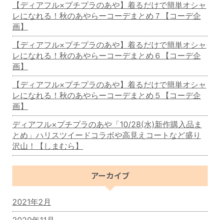
【ディアフル×プチプラのあや】着るだけで簡単オシャ
レになれる！秋のあやらーコーデまとめ７【コーデ企
画】
【ディアフル×プチプラのあや】着るだけで簡単オシャ
レになれる！秋のあやらーコーデまとめ６【コーデ企
画】
【ディアフル×プチプラのあや】着るだけで簡単オシャ
レになれる！秋のあやらーコーデまとめ５【コーデ企
画】
ディアフル×プチプラのあや「10/28(水)新作購入品ま
とめ」ハリスツイードコラボや高見えコートなど盛り
沢山！【しまむら】
アーカイブ
2021年2月
2020年11月