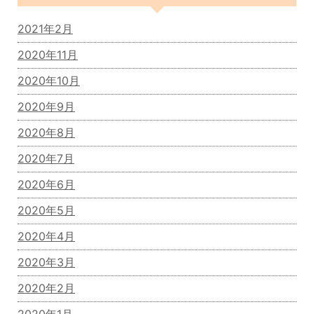
2021年2月
2020年11月
2020年10月
2020年9月
2020年8月
2020年7月
2020年6月
2020年5月
2020年4月
2020年3月
2020年2月