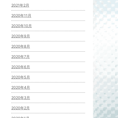
2021年2月
2020年11月
2020年10月
2020年9月
2020年8月
2020年7月
2020年6月
2020年5月
2020年4月
2020年3月
2020年2月