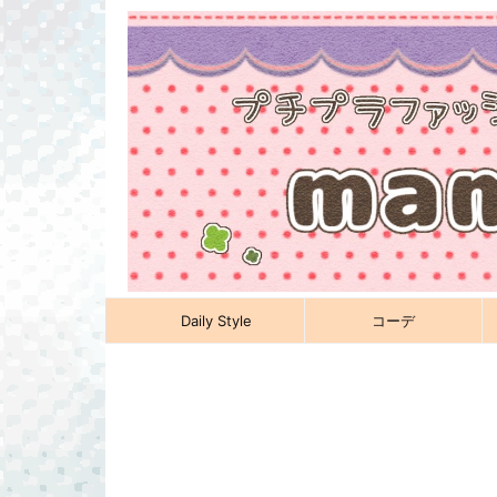
Daily Style
コーデ