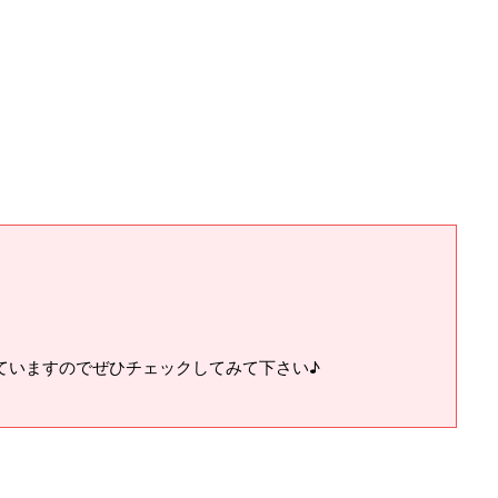
ていますのでぜひチェックしてみて下さい♪