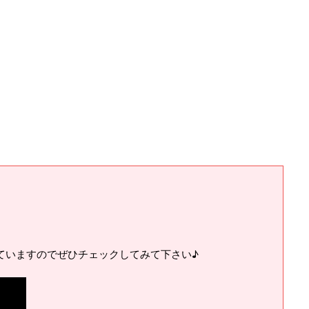
ていますのでぜひチェックしてみて下さい♪