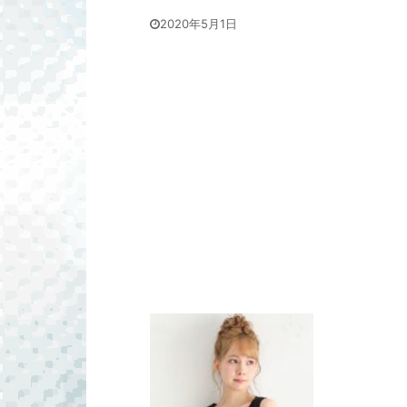
2020年5月1日