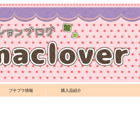
プチプラ情報
購入品紹介