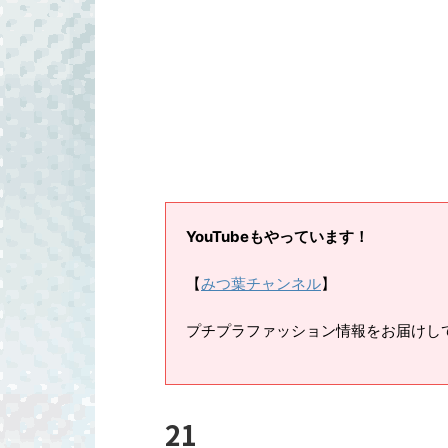
YouTubeもやっています！
【
みつ葉チャンネル
】
プチプラファッション情報をお届けし
21