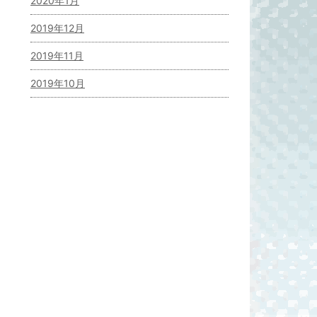
2020年1月
2019年12月
2019年11月
2019年10月