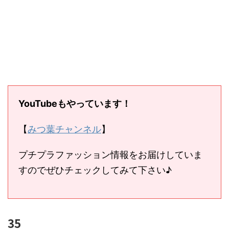
YouTubeもやっています！
【
みつ葉チャンネル
】
プチプラファッション情報をお届けしていま
すのでぜひチェックしてみて下さい♪
35