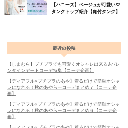
【ハニーズ】ベージュが可愛い♡
タンクトップ紹介【釦付タンク】
最近の投稿
【しまむら】プチプラでも可愛くオシャレ出来る♪バレ
ンタインデートコーデ特集【コーデ企画】
【ディアフル×プチプラのあや】着るだけで簡単オシャ
レになれる！秋のあやらーコーデまとめ７【コーデ企
画】
【ディアフル×プチプラのあや】着るだけで簡単オシャ
レになれる！秋のあやらーコーデまとめ６【コーデ企
画】
【ディアフル×プチプラのあや】着るだけで簡単オシャ