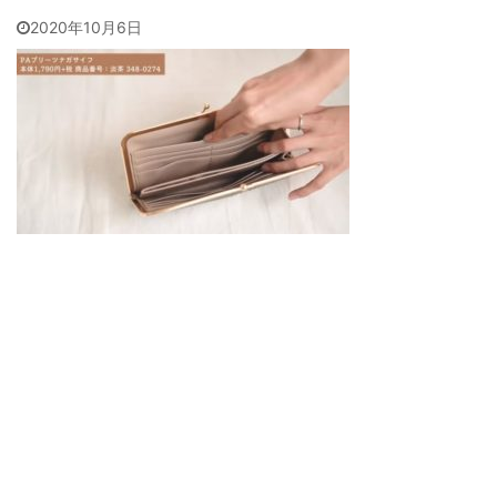
2020年10月6日