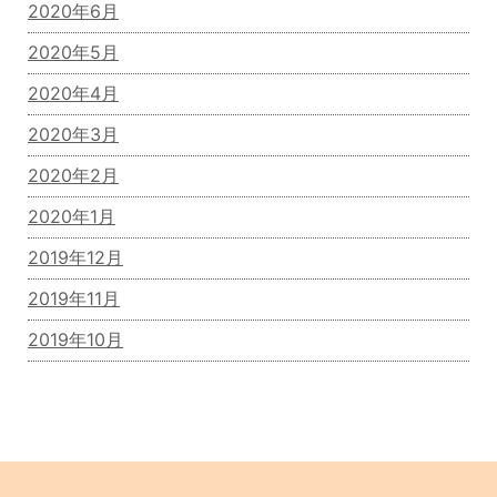
2020年6月
2020年5月
2020年4月
2020年3月
2020年2月
2020年1月
2019年12月
2019年11月
2019年10月