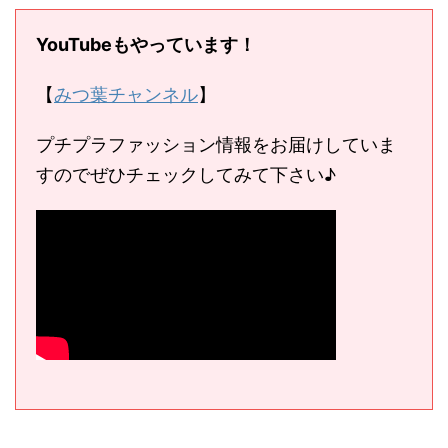
YouTubeもやっています！
【
みつ葉チャンネル
】
プチプラファッション情報をお届けしていま
すのでぜひチェックしてみて下さい♪