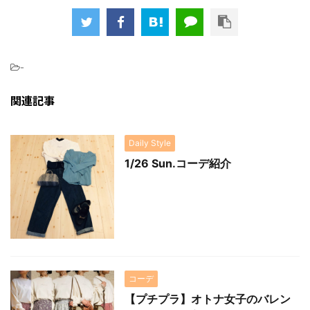
-
関連記事
Daily Style
1/26 Sun.コーデ紹介
コーデ
【プチプラ】オトナ女子のバレン